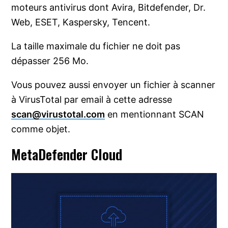
moteurs antivirus dont Avira, Bitdefender, Dr.
Web, ESET, Kaspersky, Tencent.
La taille maximale du fichier ne doit pas
dépasser 256 Mo.
Vous pouvez aussi envoyer un fichier à scanner
à VirusTotal par email à cette adresse
scan@virustotal.com
en mentionnant SCAN
comme objet.
MetaDefender Cloud