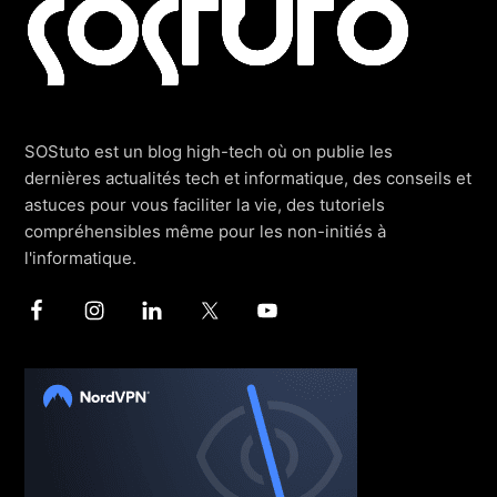
SOStuto est un blog high-tech où on publie les
dernières actualités tech et informatique, des conseils et
astuces pour vous faciliter la vie, des tutoriels
compréhensibles même pour les non-initiés à
l'informatique.