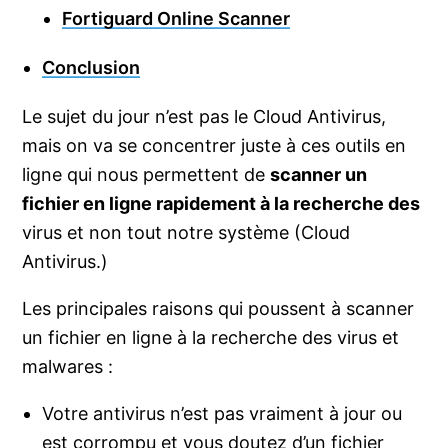
Fortiguard Online Scanner
Conclusion
Le sujet du jour n’est pas le Cloud Antivirus,
mais on va se concentrer juste à ces outils en
ligne qui nous permettent de
scanner un
fichier en ligne rapidement à la recherche des
virus et non tout notre système (Cloud
Antivirus.)
Les principales raisons qui poussent à scanner
un fichier en ligne à la recherche des virus et
malwares :
Votre antivirus n’est pas vraiment à jour ou
est corrompu et vous doutez d’un fichier