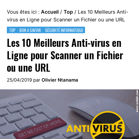
Vous êtes ici :
Accueil
/
Top
/
Les 10 Meilleurs Anti-
virus en Ligne pour Scanner un Fichier ou une URL
TOP
BON A SAVOIR
SÉCURITÉ INFORMATIQUE
Les 10 Meilleurs Anti-virus en
Ligne pour Scanner un Fichier
ou une URL
25/04/2019
par
Olivier Ntanama