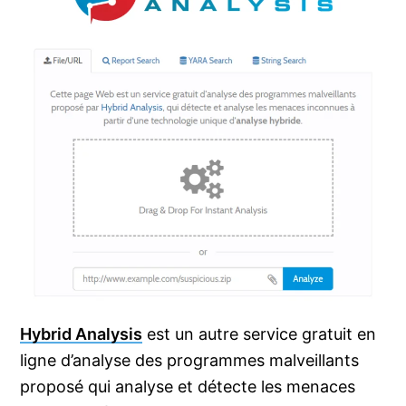
Hybrid Analysis
est un autre service gratuit en
ligne d’analyse des programmes malveillants
proposé qui analyse et détecte les menaces