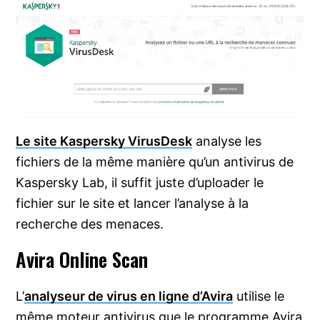
Le site Kaspersky VirusDesk
analyse les
fichiers de la même manière qu’un antivirus de
Kaspersky Lab, il suffit juste d’uploader le
fichier sur le site et lancer l’analyse à la
recherche des menaces.
Avira Online Scan
L’
analyseur de virus en ligne d’Avira
utilise le
même moteur antivirus que le programme Avira