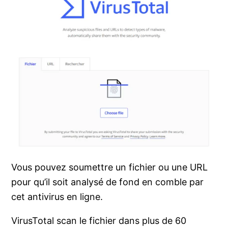
Vous pouvez soumettre un fichier ou une URL
pour qu’il soit analysé de fond en comble par
cet antivirus en ligne.
VirusTotal scan le fichier dans plus de 60