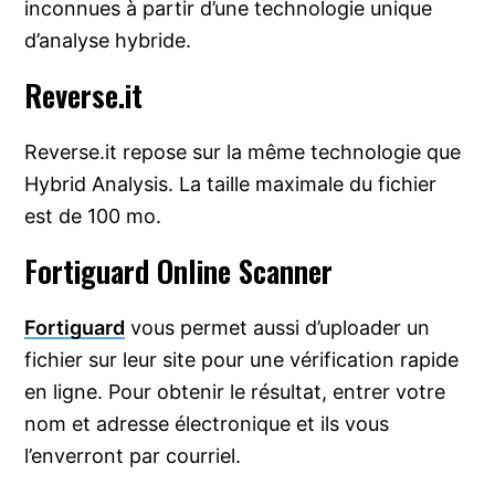
inconnues à partir d’une technologie unique
d’analyse hybride.
Reverse.it
Reverse.it repose sur la même technologie que
Hybrid Analysis. La taille maximale du fichier
est de 100 mo.
Fortiguard Online Scanner
Fortiguard
vous permet aussi d’uploader un
fichier sur leur site pour une vérification rapide
en ligne. Pour obtenir le résultat, entrer votre
nom et adresse électronique et ils vous
l’enverront par courriel.