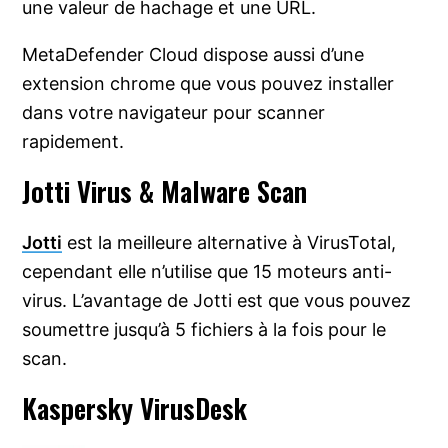
une valeur de hachage et une URL.
MetaDefender Cloud dispose aussi d’une
extension chrome que vous pouvez installer
dans votre navigateur pour scanner
rapidement.
Jotti Virus & Malware Scan
Jotti
est la meilleure alternative à VirusTotal,
cependant elle n’utilise que 15 moteurs anti-
virus. L’avantage de Jotti est que vous pouvez
soumettre jusqu’à 5 fichiers à la fois pour le
scan.
Kaspersky VirusDesk