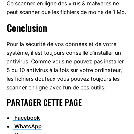
Ce scanner en ligne des virus & malwares ne
peut scanner que les fichiers de moins de 1 Mo.
Conclusion
Pour la sécurité de vos données et de votre
système, il est toujours conseillé d’installer un
antivirus. Comme vous ne pouvez pas installer
5 ou 10 antivirus à la fois sur votre ordinateur,
les fichiers douteux vous pouvez toujours les
scanner en ligne avec l’un de ces outils.
PARTAGER CETTE PAGE
Facebook
WhatsApp