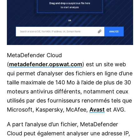
MetaDefender Cloud
(
metadefender.opswat.com
) est un site web
qui permet d’analyser des fichiers en ligne d’une
taille maximale de 140 Mo à l’aide de plus de 30
moteurs antivirus différents, notamment ceux
utilisés par des fournisseurs renommés tels que
Microsoft, Kaspersky, McAfee,
Avast
et AVG.
A part l’analyse d’un fichier, MetaDefender
Cloud peut également analyser une adresse IP,