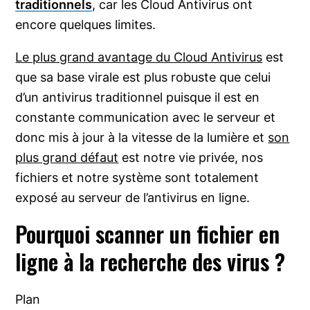
traditionnels
, car les Cloud Antivirus ont
encore quelques limites.
Le plus grand avantage du Cloud Antivirus
est
que sa base virale est plus robuste que celui
d’un antivirus traditionnel puisque il est en
constante communication avec le serveur et
donc mis à jour à la vitesse de la lumière et
son
plus grand défaut
est notre vie privée, nos
fichiers et notre système sont totalement
exposé au serveur de l’antivirus en ligne.
Pourquoi scanner un fichier en
ligne à la recherche des virus ?
Plan