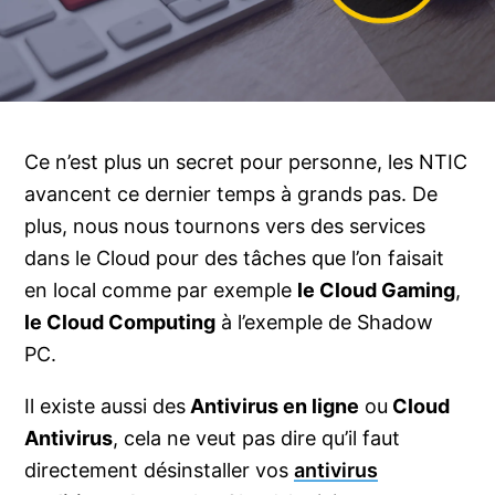
Ce n’est plus un secret pour personne, les NTIC
avancent ce dernier temps à grands pas. De
plus, nous nous tournons vers des services
dans le Cloud pour des tâches que l’on faisait
en local comme par exemple
le Cloud Gaming
,
le Cloud Computing
à l’exemple de Shadow
PC.
Il existe aussi des
Antivirus en ligne
ou
Cloud
Antivirus
, cela ne veut pas dire qu’il faut
directement désinstaller vos
antivirus