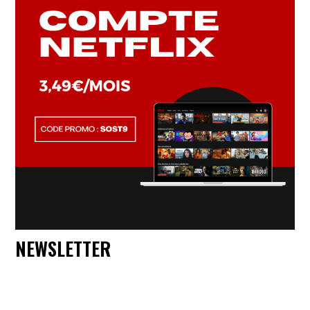
NEWSLETTER