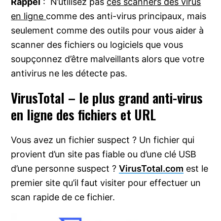
Rappel
: N’utilisez pas
ces scanners des virus
en ligne
comme des anti-virus principaux, mais
seulement comme des outils pour vous aider à
scanner des fichiers ou logiciels que vous
soupçonnez d’être malveillants alors que votre
antivirus ne les détecte pas.
VirusTotal – le plus grand anti-virus
en ligne des fichiers et URL
Vous avez un fichier suspect ? Un fichier qui
provient d’un site pas fiable ou d’une clé USB
d’une personne suspect ?
VirusTotal.com
est le
premier site qu’il faut visiter pour effectuer un
scan rapide de ce fichier.