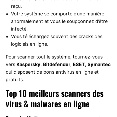
reçu.
Votre système se comporte d’une manière
anormalement et vous le soupçonnez d’être
infecté.
Vous téléchargez souvent des cracks des
logiciels en ligne.
Pour scanner tout le système, tournez-vous
vers
Kaspersky
,
Bitdefender
,
ESET
,
Symantec
qui disposent de bons antivirus en ligne et
gratuits.
Top 10 meilleurs scanners des
virus & malwares en ligne