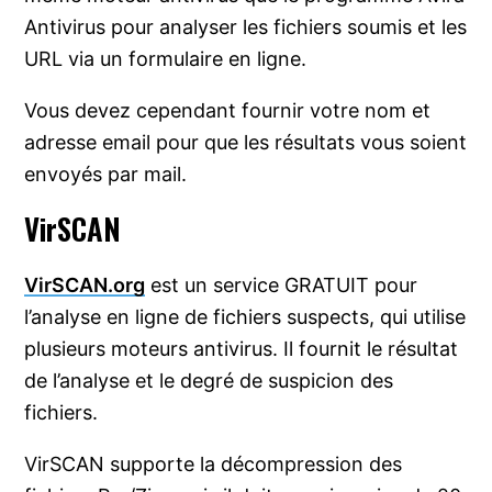
Antivirus pour analyser les fichiers soumis et les
URL via un formulaire en ligne.
Vous devez cependant fournir votre nom et
adresse email pour que les résultats vous soient
envoyés par mail.
VirSCAN
VirSCAN.org
est un service GRATUIT pour
l’analyse en ligne de fichiers suspects, qui utilise
plusieurs moteurs antivirus. Il fournit le résultat
de l’analyse et le degré de suspicion des
fichiers.
VirSCAN supporte la décompression des