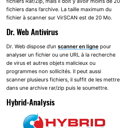
fichiers Rar/Zip, mais il doit y avoir moins de 20
fichiers dans l’archive. La taille maximum du
fichier à scanner sur VirSCAN est de 20 Mo.
Dr. Web Antivirus
Dr. Web dispose d’un
scanner en ligne
pour
analyser un fichier ou une URL à la recherche
de virus et autres objets malicieux ou
programmes non sollicités. Il peut aussi
scanner plusieurs fichiers, il suffit de les mettre
dans une archive rar/zip puis le soumettre.
Hybrid-Analysis