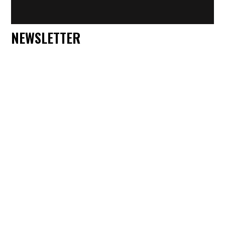
NEWSLETTER