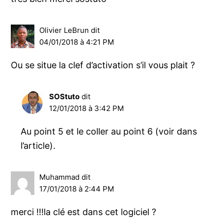
Olivier LeBrun
dit
04/01/2018 à 4:21 PM
Ou se situe la clef d’activation s’il vous plait ?
SOStuto
dit
12/01/2018 à 3:42 PM
Au point 5 et le coller au point 6 (voir dans
l’article).
Muhammad
dit
17/01/2018 à 2:44 PM
merci !!!la clé est dans cet logiciel ?