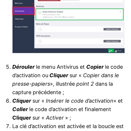
Dérouler
le menu Antivirus et
Copier
le code
d’activation ou
Cliquer
sur «
Copier dans le
presse-papiers
», illustrée
point 2
dans la
capture précédente ;
Cliquer
sur «
Insérer le code d’activation
» et
Coller
le code d’activation et finalement
Cliquer
sur «
Activer
» ;
La clé d’activation est activée et la boucle est