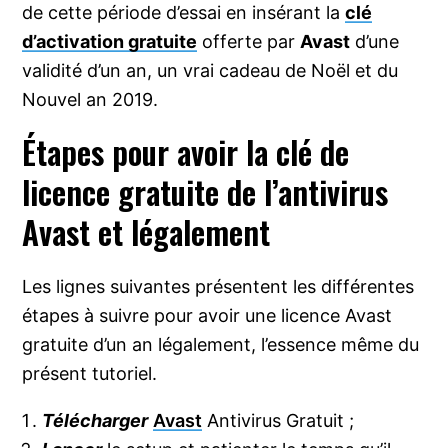
de cette période d’essai en insérant la
clé
d’activation gratuite
offerte par
Avast
d’une
validité d’un an, un vrai cadeau de Noël et du
Nouvel an 2019.
Étapes pour avoir la clé de
licence gratuite de l’antivirus
Avast et légalement
Les lignes suivantes présentent les différentes
étapes à suivre pour avoir une licence Avast
gratuite d’un an légalement, l’essence même du
présent tutoriel.
Télécharger
Avast
Antivirus Gratuit ;