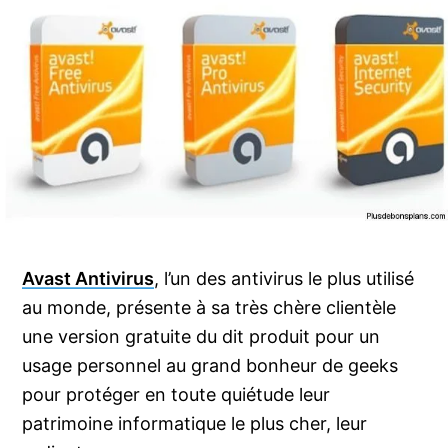
Avast Antivirus
, l’un des antivirus le plus utilisé
au monde, présente à sa très chère clientèle
une version gratuite du dit produit pour un
usage personnel au grand bonheur de geeks
pour protéger en toute quiétude leur
patrimoine informatique le plus cher, leur