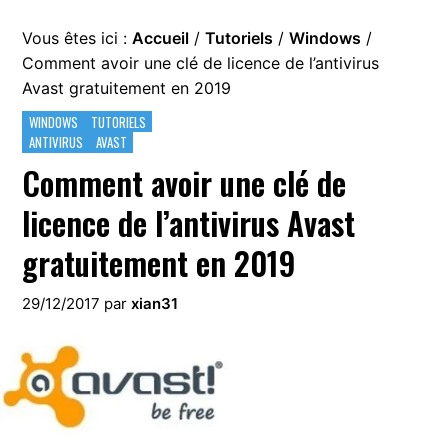
Vous êtes ici :
Accueil
/
Tutoriels
/
Windows
/
Comment avoir une clé de licence de l’antivirus
Avast gratuitement en 2019
WINDOWS
TUTORIELS
ANTIVIRUS
AVAST
Comment avoir une clé de
licence de l’antivirus Avast
gratuitement en 2019
29/12/2017
par
xian31