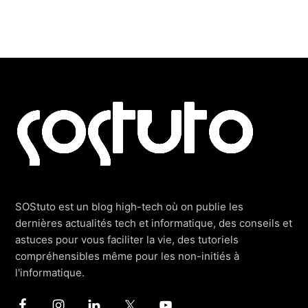
Footer
SOStuto est un blog high-tech où on publie les
dernières actualités tech et informatique, des conseils et
astuces pour vous faciliter la vie, des tutoriels
compréhensibles même pour les non-initiés à
l'informatique.