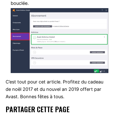
bouclée.
C’est tout pour cet article. Profitez du cadeau
de noël 2017 et du nouvel an 2019 offert par
Avast. Bonnes fêtes à tous.
PARTAGER CETTE PAGE