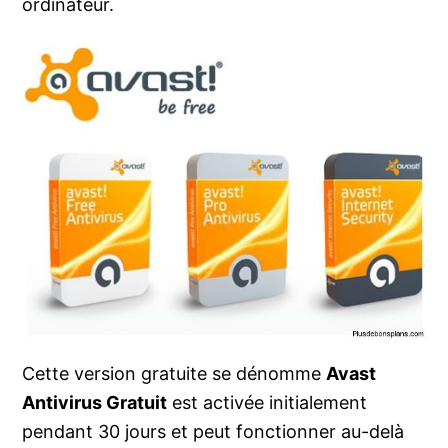
ordinateur.
Cette version gratuite se dénomme
Avast
Antivirus Gratuit
est activée initialement
pendant 30 jours et peut fonctionner au-delà