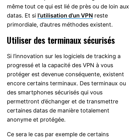
même tout ce qui est lié de près ou de loin aux
datas. Et si
l’utilisation d’un VPN
reste
primordiale, d’autres méthodes existent.
Utiliser des terminaux sécurisés
Si l’innovation sur les logiciels de tracking a
progressé et la capacité des VPN à vous
protéger est devenue conséquente, existent
encore certains terminaux. Des terminaux ou
des smartphones sécurisés qui vous
permettront d’échanger et de transmettre
certaines datas de manière totalement
anonyme et protégée.
Ce sera le cas par exemple de certains