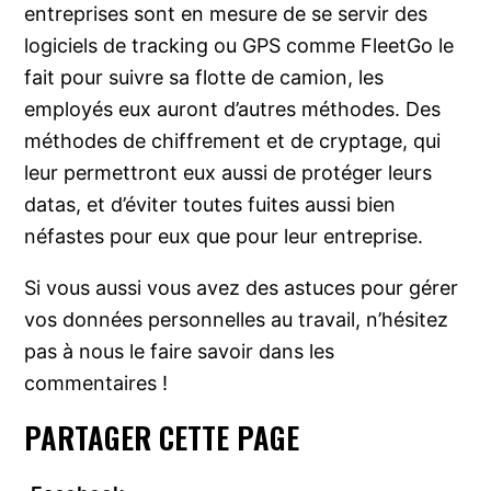
entreprises sont en mesure de se servir des
logiciels de tracking ou GPS comme FleetGo le
fait pour suivre sa flotte de camion, les
employés eux auront d’autres méthodes. Des
méthodes de chiffrement et de cryptage, qui
leur permettront eux aussi de protéger leurs
datas, et d’éviter toutes fuites aussi bien
néfastes pour eux que pour leur entreprise.
Si vous aussi vous avez des astuces pour gérer
vos données personnelles au travail, n’hésitez
pas à nous le faire savoir dans les
commentaires !
PARTAGER CETTE PAGE