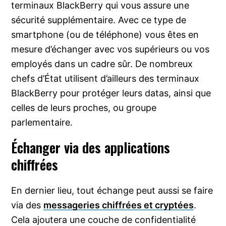
terminaux BlackBerry qui vous assure une
sécurité supplémentaire. Avec ce type de
smartphone (ou de téléphone) vous êtes en
mesure d’échanger avec vos supérieurs ou vos
employés dans un cadre sûr. De nombreux
chefs d’État utilisent d’ailleurs des terminaux
BlackBerry pour protéger leurs datas, ainsi que
celles de leurs proches, ou groupe
parlementaire.
Échanger via des applications
chiffrées
En dernier lieu, tout échange peut aussi se faire
via des
messageries chiffrées et cryptées
.
Cela ajoutera une couche de confidentialité