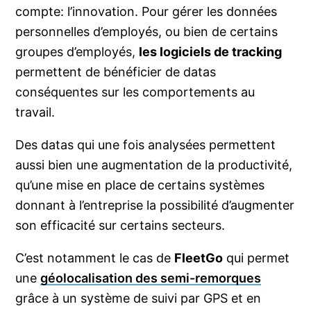
compte: l’innovation. Pour gérer les données
personnelles d’employés, ou bien de certains
groupes d’employés,
les logiciels de tracking
permettent de bénéficier de datas
conséquentes sur les comportements au
travail.
Des datas qui une fois analysées permettent
aussi bien une augmentation de la productivité,
qu’une mise en place de certains systèmes
donnant à l’entreprise la possibilité d’augmenter
son efficacité sur certains secteurs.
C’est notamment le cas de
FleetGo
qui permet
une
géolocalisation des semi-remorques
grâce à un système de suivi par GPS et en