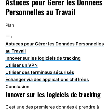
Astuces pour Gérer les Données
Personnelles au Travail
Plan
Astuces pour Gérer les Données Personnelles
au Travail
Innover sur les logiciels de tracking
Utiliser un VPN
Utiliser des terminaux sécurisés
Échanger via des applications chiffrées
Conclusion
Innover sur les logiciels de tracking
C’est une des premières données à prendre à