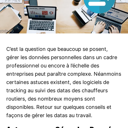
C’est la question que beaucoup se posent,
gérer les données personnelles dans un cadre
professionnel ou encore à l’échelle des
entreprises peut paraître complexe. Néanmoins
certaines astuces existent, des logiciels de
tracking au suivi des datas des chauffeurs
routiers, des nombreux moyens sont
disponibles. Retour sur quelques conseils et
façons de gérer les datas au travail.