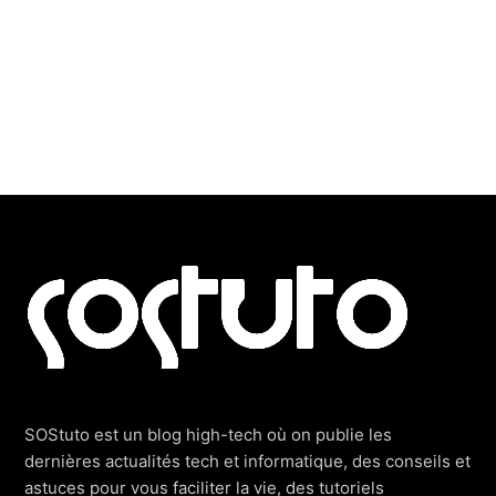
Footer
SOStuto est un blog high-tech où on publie les
dernières actualités tech et informatique, des conseils et
astuces pour vous faciliter la vie, des tutoriels