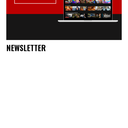
NEWSLETTER