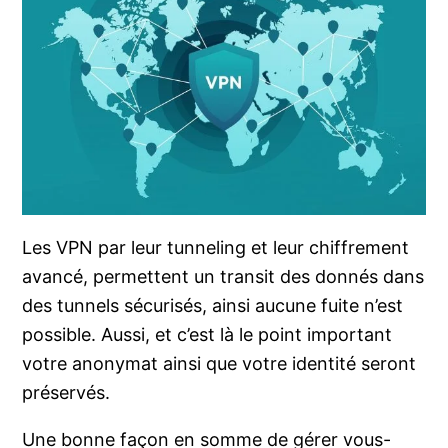
Les VPN par leur tunneling et leur chiffrement
avancé, permettent un transit des donnés dans
des tunnels sécurisés, ainsi aucune fuite n’est
possible. Aussi, et c’est là le point important
votre anonymat ainsi que votre identité seront
préservés.
Une bonne façon en somme de gérer vous-