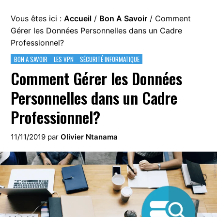
Vous êtes ici :
Accueil
/
Bon A Savoir
/
Comment
Gérer les Données Personnelles dans un Cadre
Professionnel?
BON A SAVOIR
LES VPN
SÉCURITÉ INFORMATIQUE
Comment Gérer les Données
Personnelles dans un Cadre
Professionnel?
11/11/2019
par
Olivier Ntanama