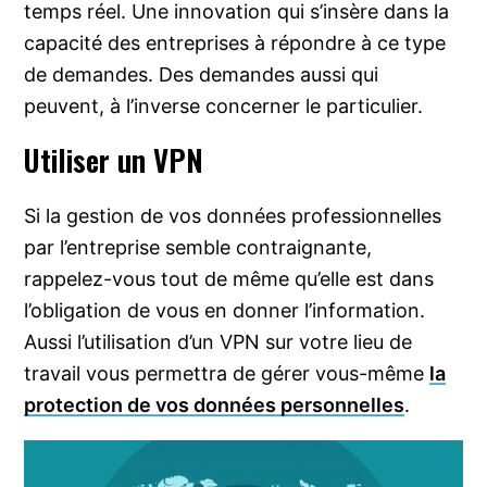
temps réel. Une innovation qui s’insère dans la
capacité des entreprises à répondre à ce type
de demandes. Des demandes aussi qui
peuvent, à l’inverse concerner le particulier.
Utiliser un VPN
Si la gestion de vos données professionnelles
par l’entreprise semble contraignante,
rappelez-vous tout de même qu’elle est dans
l’obligation de vous en donner l’information.
Aussi l’utilisation d’un VPN sur votre lieu de
travail vous permettra de gérer vous-même
la
protection de vos données personnelles
.