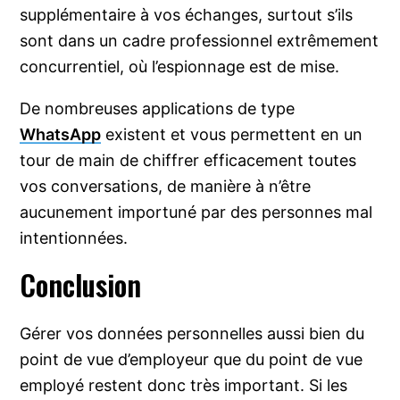
supplémentaire à vos échanges, surtout s’ils
sont dans un cadre professionnel extrêmement
concurrentiel, où l’espionnage est de mise.
De nombreuses applications de type
WhatsApp
existent et vous permettent en un
tour de main de chiffrer efficacement toutes
vos conversations, de manière à n’être
aucunement importuné par des personnes mal
intentionnées.
Conclusion
Gérer vos données personnelles aussi bien du
point de vue d’employeur que du point de vue
employé restent donc très important. Si les