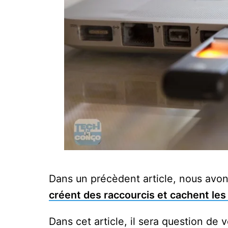
Dans un précèdent article, nous avo
créent des raccourcis et cachent les
Dans cet article, il sera question de