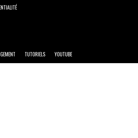
ENTIALITÉ
RGEMENT
TUTORIELS
YOUTUBE