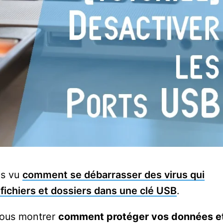
ns vu
comment se débarrasser des virus qui
 fichiers et dossiers dans une clé USB
.
 vous montrer
comment protéger vos données e