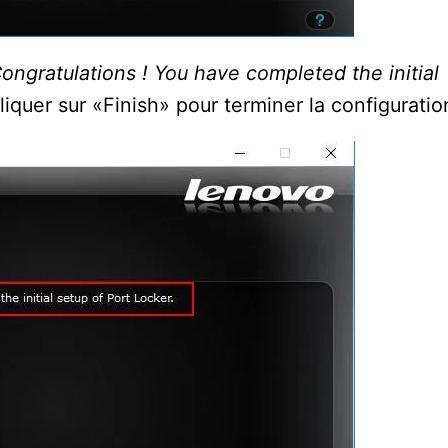
ongratulations !
You have completed the initial
iquer sur «Finish» pour terminer la configuratio