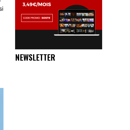
si
NEWSLETTER