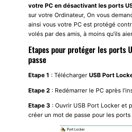
votre PC en désactivant les ports U
sur votre Ordinateur, On vous demand
ainsi vous votre PC est protégé cont
volés par des amis, à moins qu’ils aie
Etapes pour protéger les ports 
passe
Etape 1
: Télécharger
USB Port Lock
Etape 2
: Redémarrer le PC après l’in
Etape 3
: Ouvrir USB Port Locker et p
créer un mot de passe pour les ports