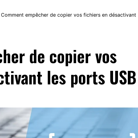
Comment empêcher de copier vos fichiers en désactivant
er de copier vos
ctivant les ports USB