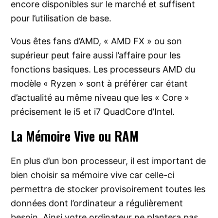
encore disponibles sur le marché et suffisent
pour l’utilisation de base.
Vous êtes fans d’AMD, « AMD FX » ou son
supérieur peut faire aussi l’affaire pour les
fonctions basiques. Les processeurs AMD du
modèle « Ryzen » sont à préférer car étant
d’actualité au même niveau que les « Core »
précisement le i5 et i7 QuadCore d’Intel.
La Mémoire Vive ou RAM
En plus d’un bon processeur, il est important de
bien choisir sa mémoire vive car celle-ci
permettra de stocker provisoirement toutes les
données dont l’ordinateur a régulièrement
besoin. Ainsi votre ordinateur ne plantera pas