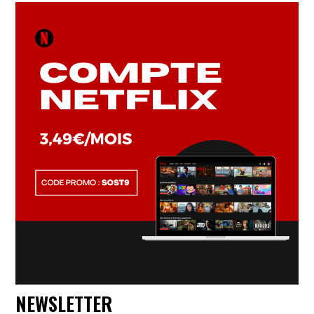
NEWSLETTER