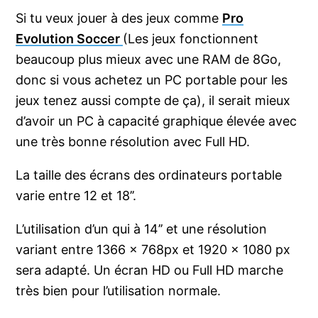
Si tu veux jouer à des jeux comme
Pro
Evolution Soccer
(Les jeux fonctionnent
beaucoup plus mieux avec une RAM de 8Go,
donc si vous achetez un PC portable pour les
jeux tenez aussi compte de ça), il serait mieux
d’avoir un PC à capacité graphique élevée avec
une très bonne résolution avec Full HD.
La taille des écrans des ordinateurs portable
varie entre 12 et 18’’.
L’utilisation d’un qui à 14’’ et une résolution
variant entre 1366 x 768px et 1920 x 1080 px
sera adapté. Un écran HD ou Full HD marche
très bien pour l’utilisation normale.