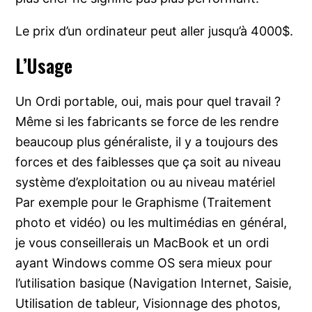
Le prix d’un ordinateur peut aller jusqu’à 4000$.
L’Usage
Un Ordi portable, oui, mais pour quel travail ?
Même si les fabricants se force de les rendre
beaucoup plus généraliste, il y a toujours des
forces et des faiblesses que ça soit au niveau
système d’exploitation ou au niveau matériel
Par exemple pour le Graphisme (Traitement
photo et vidéo) ou les multimédias en général,
je vous conseillerais un MacBook et un ordi
ayant Windows comme OS sera mieux pour
l’utilisation basique (Navigation Internet, Saisie,
Utilisation de tableur, Visionnage des photos,