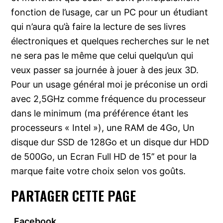
fonction de l’usage, car un PC pour un étudiant
qui n’aura qu’à faire la lecture de ses livres
électroniques et quelques recherches sur le net
ne sera pas le même que celui quelqu’un qui
veux passer sa journée à jouer à des jeux 3D.
Pour un usage général moi je préconise un ordi
avec 2,5GHz comme fréquence du processeur
dans le minimum (ma préférence étant les
processeurs « Intel »), une RAM de 4Go, Un
disque dur SSD de 128Go et un disque dur HDD
de 500Go, un Ecran Full HD de 15’’ et pour la
marque faite votre choix selon vos goûts.
PARTAGER CETTE PAGE
Facebook