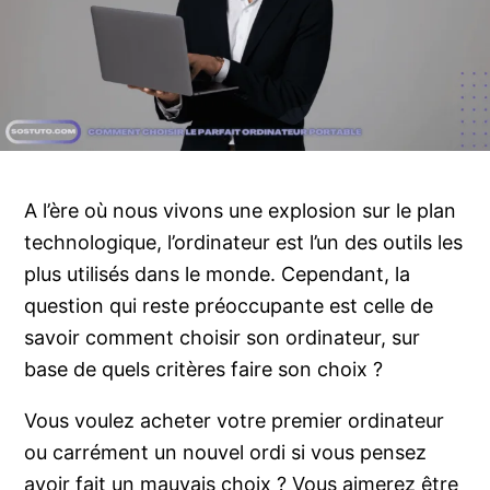
A l’ère où nous vivons une explosion sur le plan
technologique, l’ordinateur est l’un des outils les
plus utilisés dans le monde. Cependant, la
question qui reste préoccupante est celle de
savoir comment choisir son ordinateur, sur
base de quels critères faire son choix ?
Vous voulez acheter votre premier ordinateur
ou carrément un nouvel ordi si vous pensez
avoir fait un mauvais choix ? Vous aimerez être