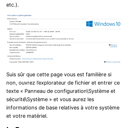
etc.).
Suis sûr que cette page vous est familière si
non, ouvrez l’explorateur de fichier et entrer ce
texte « Panneau de configuration\Système et
sécurité\Système » et vous aurez les
informations de base relatives à votre système
et votre matériel.