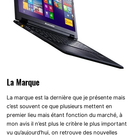
La Marque
La marque est la dernière que je présente mais
c’est souvent ce que plusieurs mettent en
premier lieu mais étant fonction du marché, à
mon avis il n’est plus le critère le plus important
vu qu’aujourd’hui, on retrouve des nouvelles