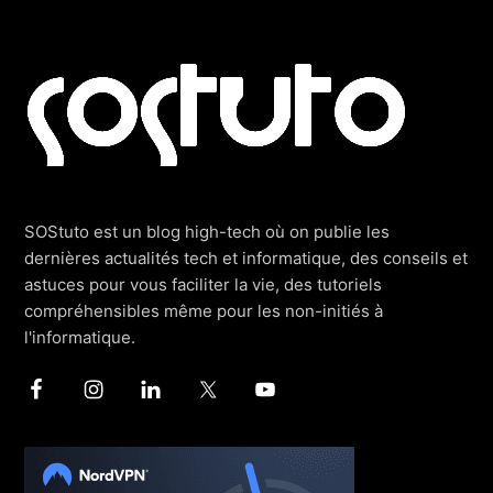
Footer
SOStuto est un blog high-tech où on publie les
dernières actualités tech et informatique, des conseils et
astuces pour vous faciliter la vie, des tutoriels
compréhensibles même pour les non-initiés à
l'informatique.