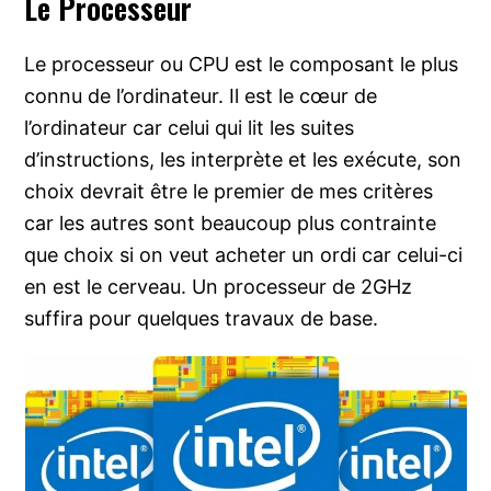
Le Processeur
Le processeur ou CPU est le composant le plus
connu de l’ordinateur. Il est le cœur de
l’ordinateur car celui qui lit les suites
d’instructions, les interprète et les exécute, son
choix devrait être le premier de mes critères
car les autres sont beaucoup plus contrainte
que choix si on veut acheter un ordi car celui-ci
en est le cerveau. Un processeur de 2GHz
suffira pour quelques travaux de base.