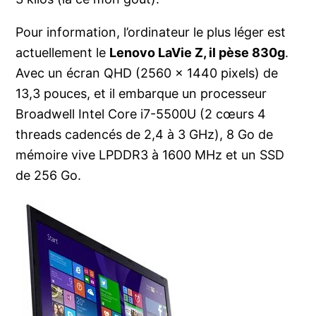
Pour information, l’ordinateur le plus léger est
actuellement le
Lenovo LaVie Z, il pèse 830g
.
Avec un écran QHD (2560 x 1440 pixels) de
13,3 pouces, et il embarque un processeur
Broadwell Intel Core i7-5500U (2 cœurs 4
threads cadencés de 2,4 à 3 GHz), 8 Go de
mémoire vive LPDDR3 à 1600 MHz et un SSD
de 256 Go.