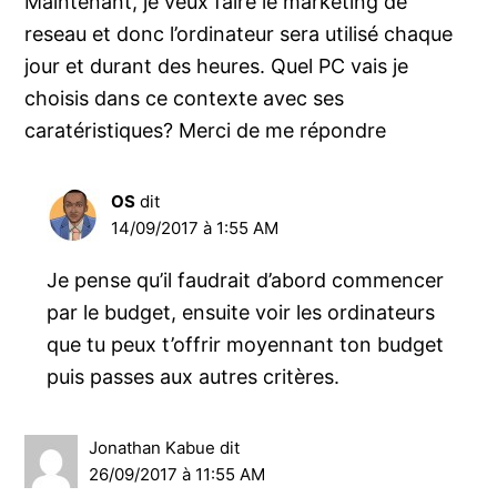
Maintenant, je veux faire le marketing de
reseau et donc l’ordinateur sera utilisé chaque
jour et durant des heures. Quel PC vais je
choisis dans ce contexte avec ses
caratéristiques? Merci de me répondre
OS
dit
14/09/2017 à 1:55 AM
Je pense qu’il faudrait d’abord commencer
par le budget, ensuite voir les ordinateurs
que tu peux t’offrir moyennant ton budget
puis passes aux autres critères.
Jonathan Kabue
dit
26/09/2017 à 11:55 AM