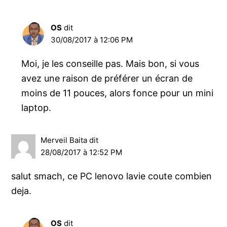
OS
dit
30/08/2017 à 12:06 PM
Moi, je les conseille pas. Mais bon, si vous
avez une raison de préférer un écran de
moins de 11 pouces, alors fonce pour un mini
laptop.
Merveil Baita
dit
28/08/2017 à 12:52 PM
salut smach, ce PC lenovo lavie coute combien
deja.
OS
dit