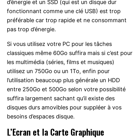
d’énergie et un SSD (qui est un disque dur
fonctionnant comme une clé USB) est trop
préférable car trop rapide et ne consommant
pas trop d’énergie.
Si vous utilisez votre PC pour les tâches
classiques même 60Go suffira mais si c’est pour
les multimédia (séries, films et musiques)
utilisez un 750Go ou un 1To, enfin pour
l’utilisation beaucoup plus générale un HDD
entre 250Go et 500Go selon votre possibilité
suffira largement sachant qu’il existe des
disques durs amovibles pour suppléer à vos
besoins d’espaces disque.
L’Ecran et la Carte Graphique