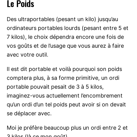
Le Poids
Des ultraportables (pesant un kilo) jusqu’au
ordinateurs portables lourds (pesant entre 5 et
7 kilos), le choix dépendra encore une fois de
vos goûts et de l’usage que vous aurez à faire
avec votre outil.
Il est dit portable et voilà pourquoi son poids
comptera plus, à sa forme primitive, un ordi
portable pouvait pesait de 3 à 5 kilos,
imaginez-vous actuellement l’encombrement
qu’un ordi d’un tel poids peut avoir si on devait
se déplacer avec.
Moi je préfère beaucoup plus un ordi entre 2 et
3 kilos (là ce mon goût).