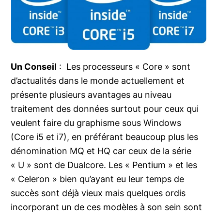
Un Conseil
: Les processeurs « Core » sont
d’actualités dans le monde actuellement et
présente plusieurs avantages au niveau
traitement des données surtout pour ceux qui
veulent faire du graphisme sous Windows
(Core i5 et i7), en préférant beaucoup plus les
dénomination MQ et HQ car ceux de la série
« U » sont de Dualcore. Les « Pentium » et les
« Celeron » bien qu’ayant eu leur temps de
succès sont déjà vieux mais quelques ordis
incorporant un de ces modèles à son sein sont