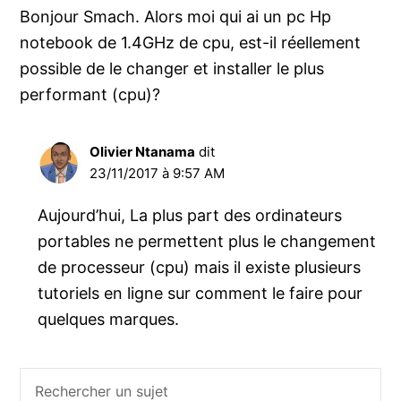
Bonjour Smach. Alors moi qui ai un pc Hp
notebook de 1.4GHz de cpu, est-il réellement
possible de le changer et installer le plus
performant (cpu)?
Olivier Ntanama
dit
23/11/2017 à 9:57 AM
Aujourd’hui, La plus part des ordinateurs
portables ne permettent plus le changement
de processeur (cpu) mais il existe plusieurs
tutoriels en ligne sur comment le faire pour
quelques marques.
Barre