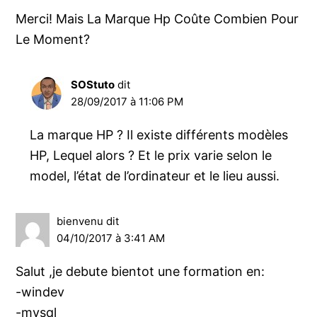
Merci! Mais La Marque Hp Coûte Combien Pour
Le Moment?
SOStuto
dit
28/09/2017 à 11:06 PM
La marque HP ? Il existe différents modèles
HP, Lequel alors ? Et le prix varie selon le
model, l’état de l’ordinateur et le lieu aussi.
bienvenu
dit
04/10/2017 à 3:41 AM
Salut ,je debute bientot une formation en:
-windev
-mysql