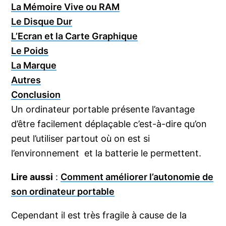
La Mémoire Vive ou RAM
Le Disque Dur
L’Ecran et la Carte Graphique
Le Poids
La Marque
Autres
Conclusion
Un ordinateur portable présente l’avantage
d’être facilement déplaçable c’est-à-dire qu’on
peut l’utiliser partout où on est si
l’environnement et la batterie le permettent.
Lire aussi
:
Comment améliorer l’autonomie de
son ordinateur portable
Cependant il est très fragile à cause de la