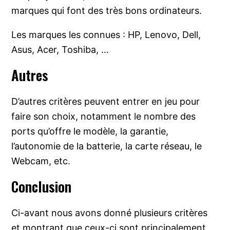
marques qui font des très bons ordinateurs.
Les marques les connues : HP, Lenovo, Dell,
Asus, Acer, Toshiba, …
Autres
D’autres critères peuvent entrer en jeu pour
faire son choix, notamment le nombre des
ports qu’offre le modèle, la garantie,
l’autonomie de la batterie, la carte réseau, le
Webcam, etc.
Conclusion
Ci-avant nous avons donné plusieurs critères
et montrant que ceux-ci sont principalement