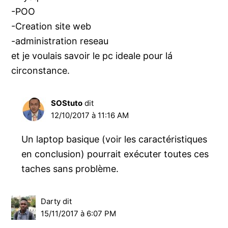
-POO
-Creation site web
-administration reseau
et je voulais savoir le pc ideale pour lá
circonstance.
SOStuto
dit
12/10/2017 à 11:16 AM
Un laptop basique (voir les caractéristiques
en conclusion) pourrait exécuter toutes ces
taches sans problème.
Darty
dit
15/11/2017 à 6:07 PM