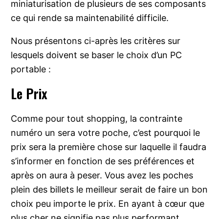
miniaturisation de plusieurs de ses composants
ce qui rende sa maintenabilité difficile.
Nous présentons ci-après les critères sur
lesquels doivent se baser le choix d’un PC
portable :
Le Prix
Comme pour tout shopping, la contrainte
numéro un sera votre poche, c’est pourquoi le
prix sera la première chose sur laquelle il faudra
s’informer en fonction de ses préférences et
après on aura à peser. Vous avez les poches
plein des billets le meilleur serait de faire un bon
choix peu importe le prix. En ayant à cœur que
plus cher ne signifie pas plus performant.