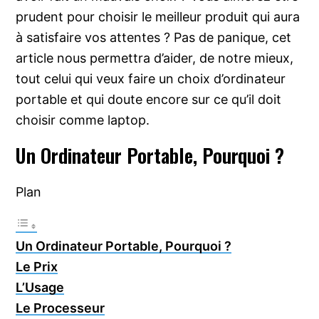
prudent pour choisir le meilleur produit qui aura
à satisfaire vos attentes ? Pas de panique, cet
article nous permettra d’aider, de notre mieux,
tout celui qui veux faire un choix d’ordinateur
portable et qui doute encore sur ce qu’il doit
choisir comme laptop.
Un Ordinateur Portable, Pourquoi ?
Plan
Un Ordinateur Portable, Pourquoi ?
Le Prix
L’Usage
Le Processeur