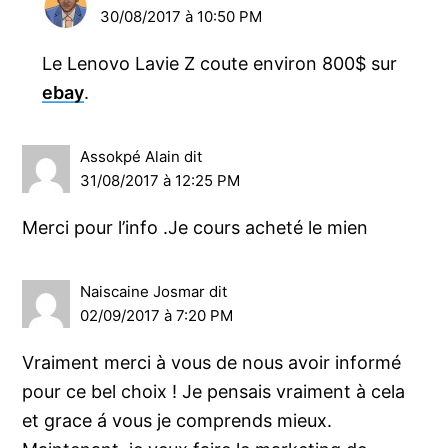
30/08/2017 à 10:50 PM
Le Lenovo Lavie Z coute environ 800$ sur
ebay
.
Assokpé Alain
dit
31/08/2017 à 12:25 PM
Merci pour l’info .Je cours acheté le mien
Naiscaine Josmar
dit
02/09/2017 à 7:20 PM
Vraiment merci à vous de nous avoir informé
pour ce bel choix ! Je pensais vraiment à cela
et grace á vous je comprends mieux.