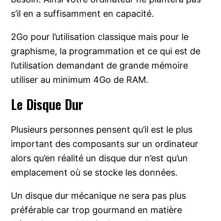
s’il en a suffisamment en capacité.
2Go pour l’utilisation classique mais pour le
graphisme, la programmation et ce qui est de
l’utilisation demandant de grande mémoire
utiliser au minimum 4Go de RAM.
Le Disque Dur
Plusieurs personnes pensent qu’il est le plus
important des composants sur un ordinateur
alors qu’en réalité un disque dur n’est qu’un
emplacement où se stocke les données.
Un disque dur mécanique ne sera pas plus
préférable car trop gourmand en matière