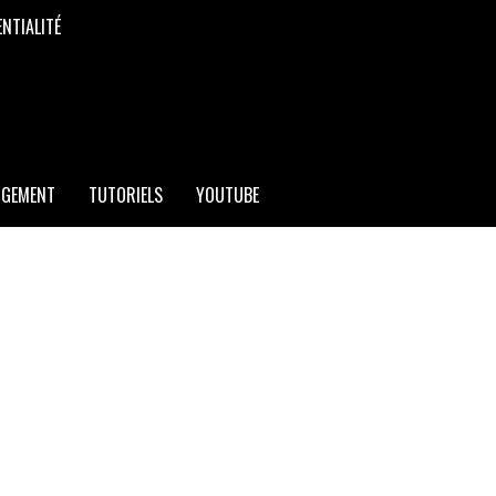
ENTIALITÉ
RGEMENT
TUTORIELS
YOUTUBE