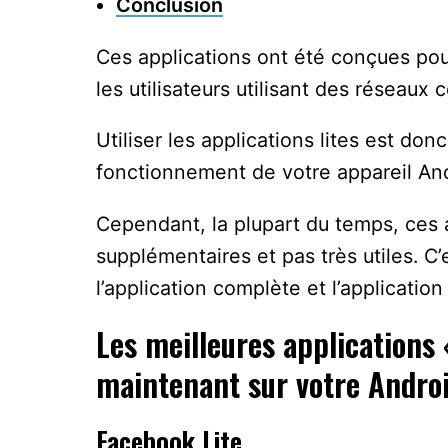
Conclusion
Ces applications ont été conçues pou
les utilisateurs utilisant des réseaux 
Utiliser les applications lites est do
fonctionnement de votre appareil And
Cependant, la plupart du temps, ces 
supplémentaires et pas très utiles. C
l’application complète et l’application 
Les meilleures applications «
maintenant sur votre Andro
Facebook Lite