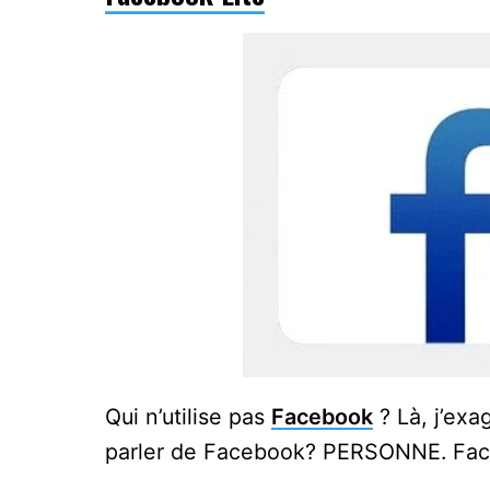
Qui n’utilise pas
Facebook
? Là, j’exa
parler de Facebook? PERSONNE. Faceb