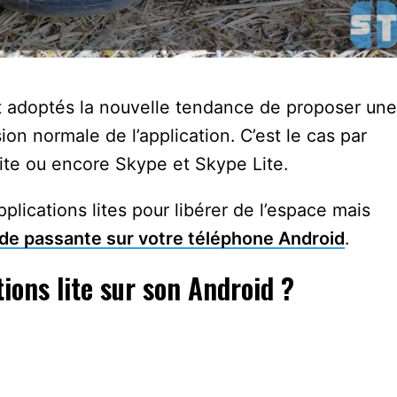
 adoptés la nouvelle tendance de proposer une
ion normale de l’application. C’est le cas par
te ou encore Skype et Skype Lite.
plications lites pour libérer de l’espace mais
de passante sur votre téléphone Android
.
tions lite sur son Android ?