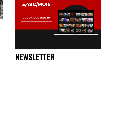
NEWSLETTER