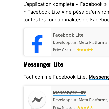
L’application complète « Facebook » 
« Facebook Lite » ne pèse qu’enviro
toutes les fonctionnalités de Faceboo
Facebook Lite
Développeur:
Meta Platforms, 
Prix:
Gratuit
Messenger Lite
Tout comme Facebook Lite,
Messenge
Messenger Lite
Développeur:
Meta Platforms, 
Prix:
Gratuit