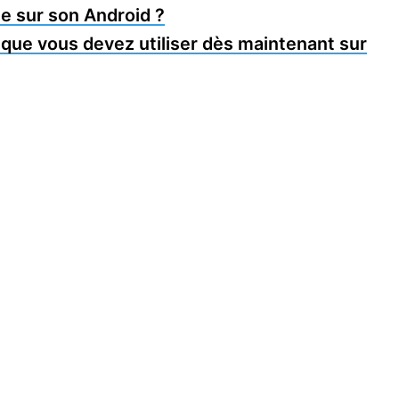
ite sur son Android ?
» que vous devez utiliser dès maintenant sur