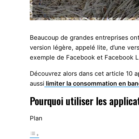
Beaucoup de grandes entreprises ont
version légère, appelé lite, d’une vers
exemple de Facebook et Facebook Li
Découvrez alors dans cet article 10 ap
aussi
limiter la consommation en ban
Pourquoi utiliser les applica
Plan