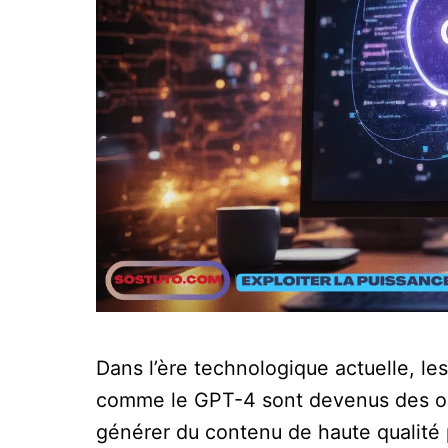
Dans l’ère technologique actuelle, l
comme le GPT-4 sont devenus des ou
générer du contenu de haute qualité p