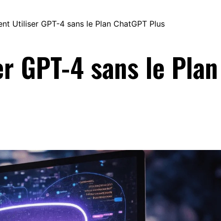
 Utiliser GPT-4 sans le Plan ChatGPT Plus
r GPT-4 sans le Plan