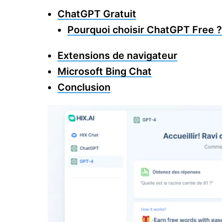
ChatGPT Gratuit
Pourquoi choisir ChatGPT Free ?
Extensions de navigateur
Microsoft Bing Chat
Conclusion