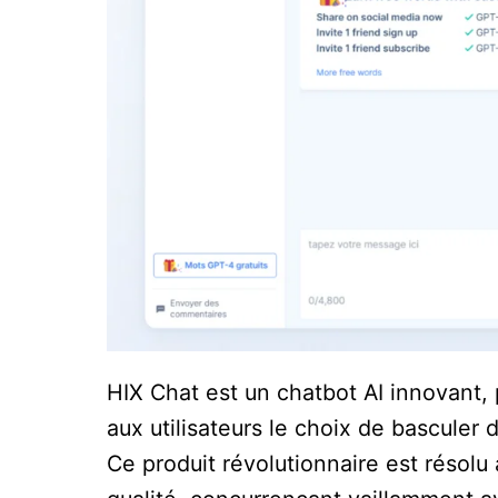
HIX Chat est un chatbot AI innovant,
aux utilisateurs le choix de bascule
Ce produit révolutionnaire est résolu