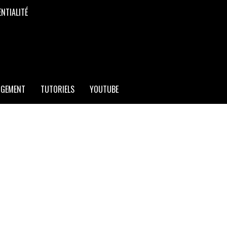
ENTIALITÉ
RGEMENT
TUTORIELS
YOUTUBE