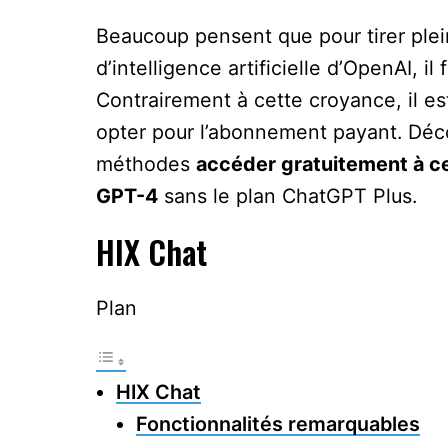
Beaucoup pensent que pour tirer ple
d’intelligence artificielle d’OpenAI, i
Contrairement à cette croyance, il es
opter pour l’abonnement payant. Déc
méthodes
accéder gratuitement à ce 
GPT-4
sans le plan ChatGPT Plus.
HIX Chat
Plan
HIX Chat
Fonctionnalités remarquables