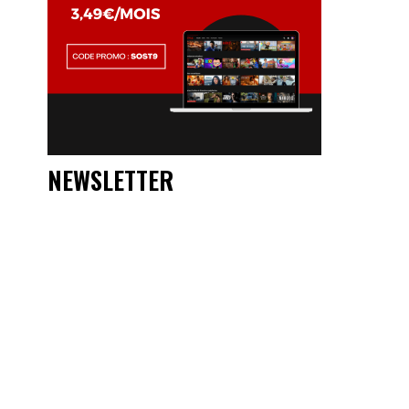
NEWSLETTER