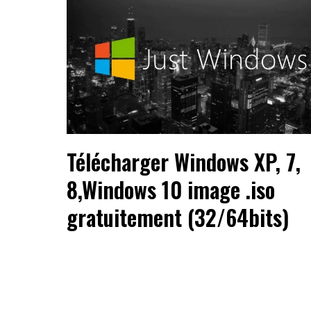
Télécharger Windows XP, 7,
8,Windows 10 image .iso
gratuitement (32/64bits)