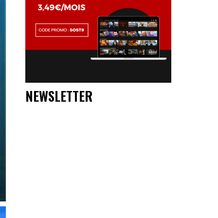
NEWSLETTER