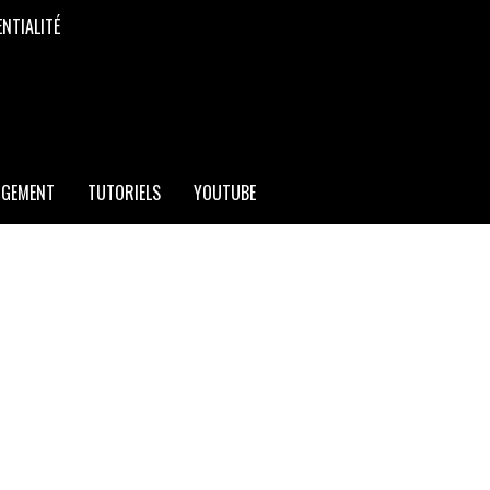
ENTIALITÉ
RGEMENT
TUTORIELS
YOUTUBE