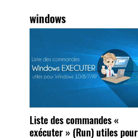
windows
Liste des commandes «
exécuter » (Run) utiles pour