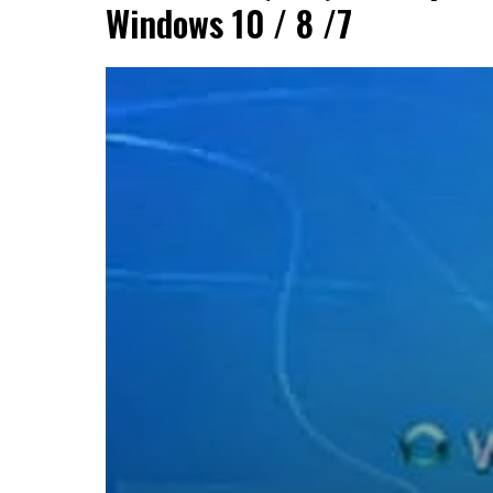
Windows 10 / 8 /7