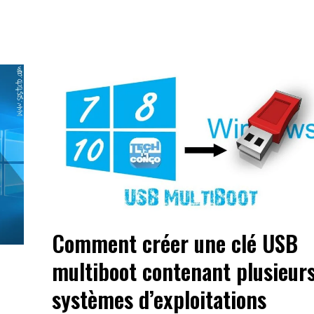
Comment créer une clé USB
multiboot contenant plusieur
systèmes d’exploitations