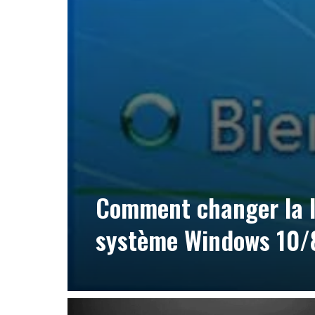
Comment changer la l
système Windows 10/