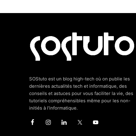
Footer
SOStuto est un blog high-tech où on publie les
dernières actualités tech et informatique, des
conseils et astuces pour vous faciliter la vie, des
tutoriels compréhensibles même pour les non-
initiés à l'informatique.