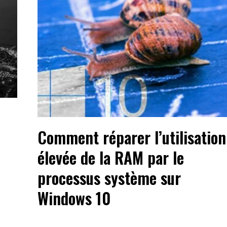
Comment réparer l’utilisation
élevée de la RAM par le
processus système sur
Windows 10