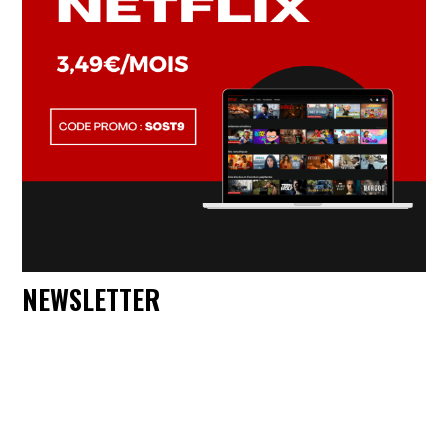
NEWSLETTER