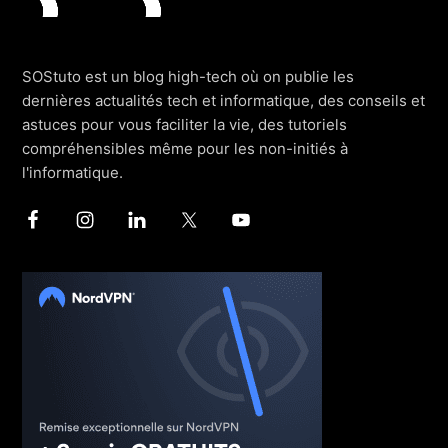
SOStuto est un blog high-tech où on publie les
dernières actualités tech et informatique, des conseils et
astuces pour vous faciliter la vie, des tutoriels
compréhensibles même pour les non-initiés à
l'informatique.