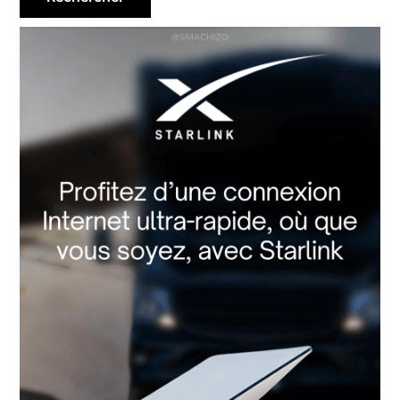
principale