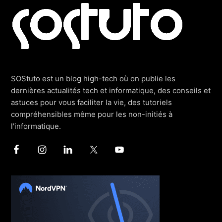
Footer
SOStuto est un blog high-tech où on publie les
dernières actualités tech et informatique, des conseils et
astuces pour vous faciliter la vie, des tutoriels
compréhensibles même pour les non-initiés à
l'informatique.