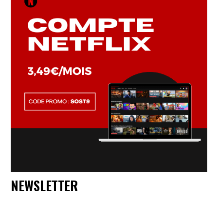
NEWSLETTER