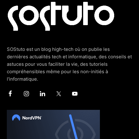
Footer
SOStuto est un blog high-tech où on publie les
dernières actualités tech et informatique, des conseils et
astuces pour vous faciliter la vie, des tutoriels
compréhensibles même pour les non-initiés à
l'informatique.