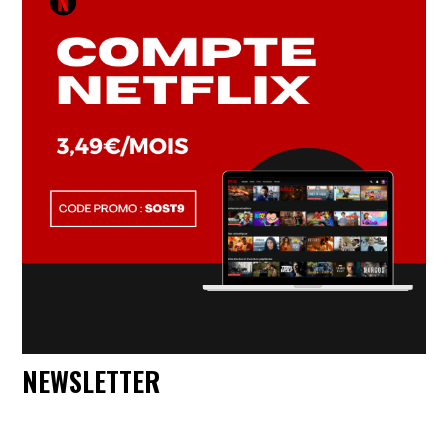
NEWSLETTER