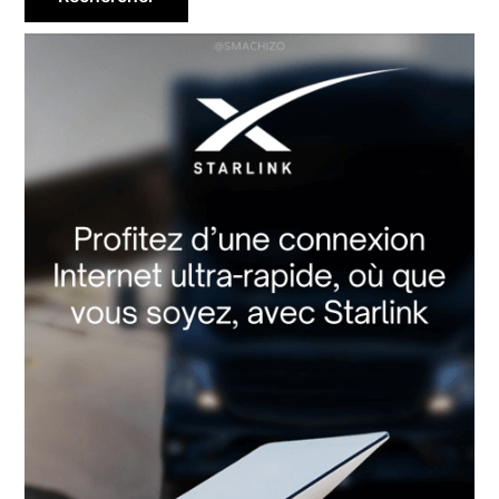
principale