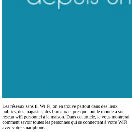
Les réseaux sans fil Wi-Fi, on en trouve partout dans des lieux
publics, des magasins, des bureaux et presque tout le monde a son
réseau wifi personnel à la maison. Dans cet article, je vous montrerai
comment savoir toutes les personnes qui se connectent à votre WiFi
avec votre smartphone.