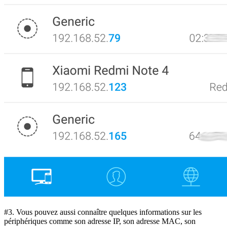
#3. Vous pouvez aussi connaître quelques informations sur les
périphériques comme son adresse IP, son adresse MAC, son