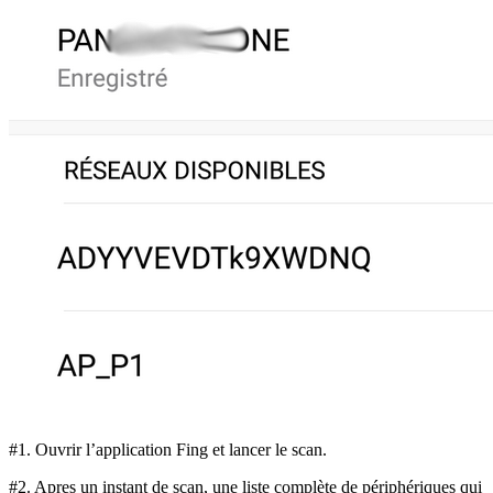
#1. Ouvrir l’application Fing et lancer le scan.
#2. Apres un instant de scan, une liste complète de périphériques qui