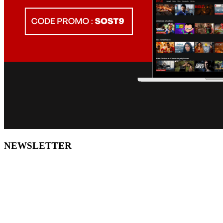
NEWSLETTER