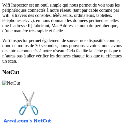
Wifi Inspector est un outil simple qui nous permet de voir tous les
périphériques connectés à notre réseau (tant par cable comme par
wifi, á travers des consoles, téléviseurs, ordinateurs, tablettes,
téléphones etc…), en nous donnant les données pertinentes telles
que l’ adresse IP, fabricant, MacAddress et nom du périphérique,
d’une manière très rapide et facile.
Wifi Inspector permet également de sauver nos dispositifs connus,
donc en moins de 30 secondes, nous pouvons savoir si nous avons
des intrus connectés à notre réseau. Cela facilite la tâche puisque tu
n’auras pas à aller vérifier les données chaque fois que tu effectues
un scan.
NetCut