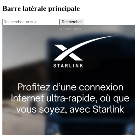
Barre latérale principale