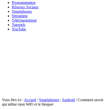
Programmation
Réseaux Sociaux
Smartphones
Streaming
Téléchargement
Tutoriels
YouTube
Vous êtes ici :
Accueil
/
Smartphones
/
Android
/
Comment savoir
qui utilise mon WiFi et le bloquer