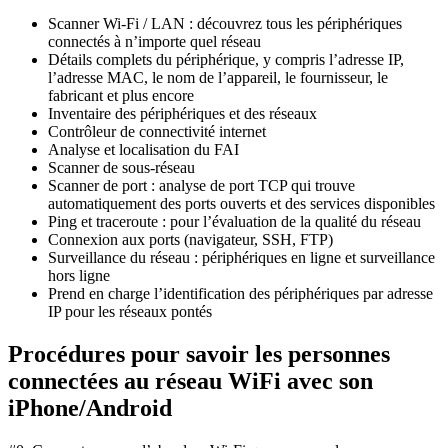
Scanner Wi-Fi / LAN : découvrez tous les périphériques
connectés à n’importe quel réseau
Détails complets du périphérique, y compris l’adresse IP,
l’adresse MAC, le nom de l’appareil, le fournisseur, le
fabricant et plus encore
Inventaire des périphériques et des réseaux
Contrôleur de connectivité internet
Analyse et localisation du FAI
Scanner de sous-réseau
Scanner de port : analyse de port TCP qui trouve
automatiquement des ports ouverts et des services disponibles
Ping et traceroute : pour l’évaluation de la qualité du réseau
Connexion aux ports (navigateur, SSH, FTP)
Surveillance du réseau : périphériques en ligne et surveillance
hors ligne
Prend en charge l’identification des périphériques par adresse
IP pour les réseaux pontés
Procédures pour savoir les personnes
connectées au réseau WiFi avec son
iPhone/Android