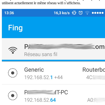
utilisent actuellement le même réseau wifi s’affichera.