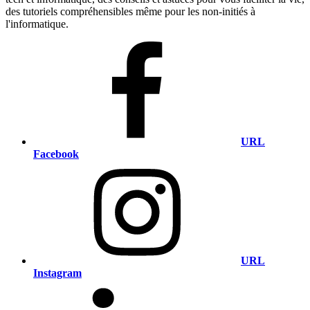
des tutoriels compréhensibles même pour les non-initiés à
l'informatique.
URL
Facebook
URL
Instagram