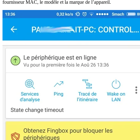
fournisseur MAC, le modèle et la marque de l’appareil.