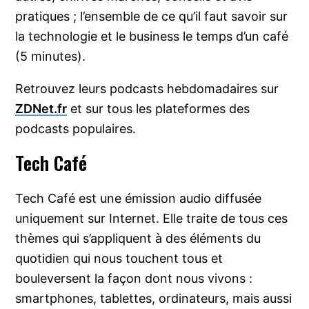
pratiques ; l’ensemble de ce qu’il faut savoir sur
la technologie et le business le temps d’un café
(5 minutes).
Retrouvez leurs podcasts hebdomadaires sur
ZDNet.fr
et sur tous les plateformes des
podcasts populaires.
Tech Café
Tech Café est une émission audio diffusée
uniquement sur Internet. Elle traite de tous ces
thèmes qui s’appliquent à des éléments du
quotidien qui nous touchent tous et
bouleversent la façon dont nous vivons :
smartphones, tablettes, ordinateurs, mais aussi