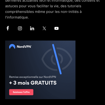
dernières actualités tech et informatique, des conseils et
astuces pour vous faciliter la vie, des tutoriels
compréhensibles même pour les non-initiés à
l'informatique.