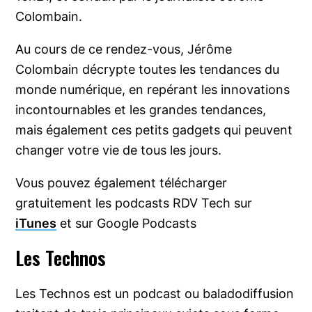
Colombain.
Au cours de ce rendez-vous, Jérôme
Colombain décrypte toutes les tendances du
monde numérique, en repérant les innovations
incontournables et les grandes tendances,
mais également ces petits gadgets qui peuvent
changer votre vie de tous les jours.
Vous pouvez également télécharger
gratuitement les podcasts RDV Tech sur
iTunes
et sur Google Podcasts
Les Technos
Les Technos est un podcast ou baladodiffusion