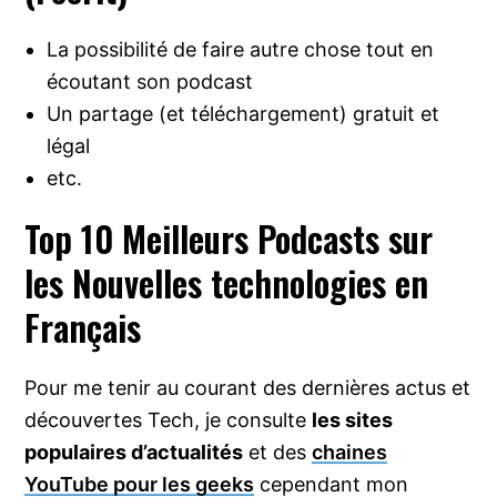
La possibilité de faire autre chose tout en
écoutant son podcast
Un partage (et téléchargement) gratuit et
légal
etc.
Top 10 Meilleurs Podcasts sur
les Nouvelles technologies en
Français
Pour me tenir au courant des dernières actus et
découvertes Tech, je consulte
les sites
populaires d’actualités
et des
chaines
YouTube pour les geeks
cependant mon