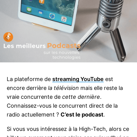
La plateforme de
streaming YouTube
est
encore derrière
la télévision
mais elle reste la
vraie concurrente de
cette dernière
.
Connaissez-vous le concurrent direct de la
radio actuellement ?
C’est le podcast
.
Si vous vous intéressez à la High-Tech, alors ce