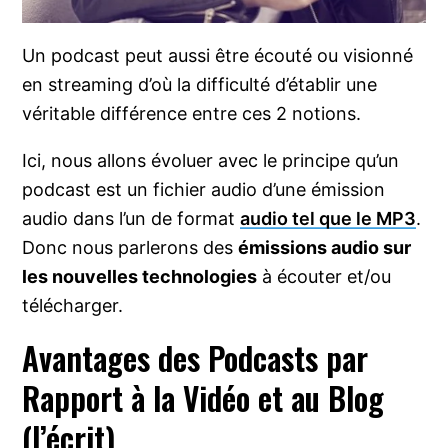
Un podcast peut aussi être écouté ou visionné
en streaming d’où la difficulté d’établir une
véritable différence entre ces 2 notions.
Ici, nous allons évoluer avec le principe qu’un
podcast est un fichier audio d’une émission
audio dans l’un de format
audio tel que le MP3
.
Donc nous parlerons des
émissions audio sur
les nouvelles technologies
à écouter et/ou
télécharger.
Avantages des Podcasts par
Rapport à la Vidéo et au Blog
(l’écrit)