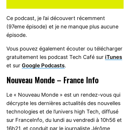
Ce podcast, je l’ai découvert récemment
(97eme épisode) et je ne manque plus aucune
épisode.
Vous pouvez également écouter ou télécharger
gratuitement les podcast Tech Café sur
iTunes
et sur
Google Podcasts
.
Nouveau Monde – France Info
Le « Nouveau Monde » est un rendez-vous qui
décrypte les dernières actualités des nouvelles
technologies et de l’univers high Tech, diffusé
sur FranceInfo, du lundi au vendredi à 10h56 et
16h21, et conduit par le journaliste Jérôme