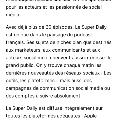
pour les acteurs et les passionnés de social
média.
Avec déjà plus de 30 épisodes, Le Super Daily
est unique dans le paysage du podcast
français. Ses sujets de niches bien que destinés
aux marketeurs, aux communicants et aux
acteurs social media peuvent aussi intéresser le
grand public. On y trouve chaque matin les
dernières nouveautés des réseaux sociaux : Les
outils, les plateformes… mais aussi des
campagnes de communication social media ou
des comptes à suivre absolument.
Le Super Daily est diffusé intégralement sur
toutes les plateformes adéquates : Apple