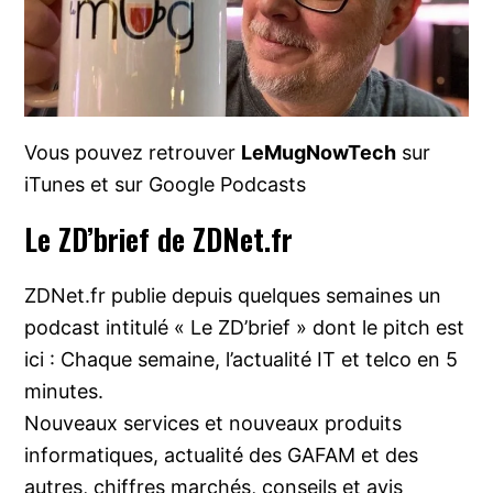
Vous pouvez retrouver
LeMugNowTech
sur
iTunes et sur Google Podcasts
Le ZD’brief de ZDNet.fr
ZDNet.fr publie depuis quelques semaines un
podcast intitulé « Le ZD’brief » dont le pitch est
ici : Chaque semaine, l’actualité IT et telco en 5
minutes.
Nouveaux services et nouveaux produits
informatiques, actualité des GAFAM et des
autres, chiffres marchés, conseils et avis