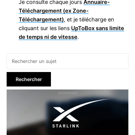
Je consulte chaque jours
Annuaire-
Téléchargement (ex Zone-
Téléchargement)
, et je télécharge en
cliquant sur les liens
UpToBox sans limite
de temps ni de vitesse
.
Barre
latérale
principale