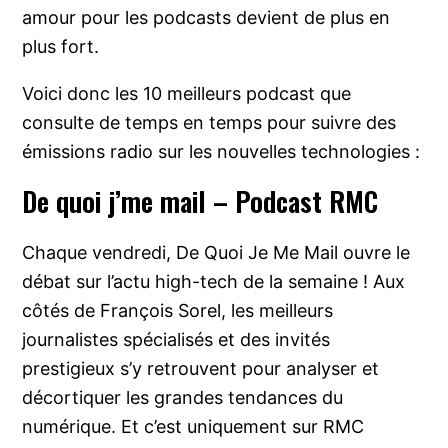
amour pour les podcasts devient de plus en
plus fort.
Voici donc les 10 meilleurs podcast que
consulte de temps en temps pour suivre des
émissions radio sur les nouvelles technologies :
De quoi j’me mail – Podcast RMC
Chaque vendredi, De Quoi Je Me Mail ouvre le
débat sur l’actu high-tech de la semaine ! Aux
côtés de François Sorel, les meilleurs
journalistes spécialisés et des invités
prestigieux s’y retrouvent pour analyser et
décortiquer les grandes tendances du
numérique. Et c’est uniquement sur RMC