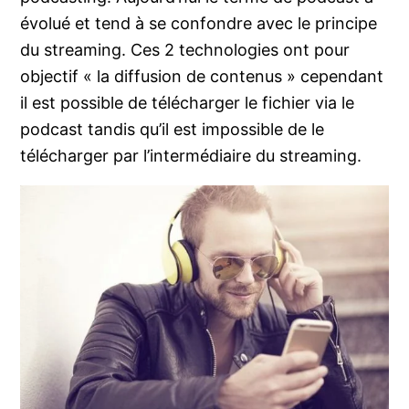
évolué et tend à se confondre avec le principe
du streaming. Ces 2 technologies ont pour
objectif « la diffusion de contenus » cependant
il est possible de télécharger le fichier via le
podcast tandis qu’il est impossible de le
télécharger par l’intermédiaire du streaming.