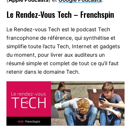
Le Rendez-Vous Tech – Frenchspin
Le Rendez-vous Tech est le podcast Tech
francophone de référence, qui synthétise et
simplifie toute l’actu Tech, Internet et gadgets
du moment, pour livrer aux auditeurs un
résumé simple et complet de tout ce qu’il faut
retenir dans le domaine Tech.