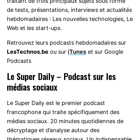
traitant de trois principaux sujets sous forme
de tests, présentations, interviews et actualités
hebdomadaires : Les nouvelles technologies, Le
Web et les start-ups.
Retrouvez leurs podcasts hebdomadaires sur
LesTechnos.be
ou sur
iTunes
et sur Google
Podcasts
Le Super Daily – Podcast sur les
médias sociaux
Le Super Daily est le premier podcast
francophone qui traite spécifiquement des
médias sociaux. 20 minutes quotidiennes de
décryptage et d’analyse autour des
thématiques réseaux sociaux. Un indispensable