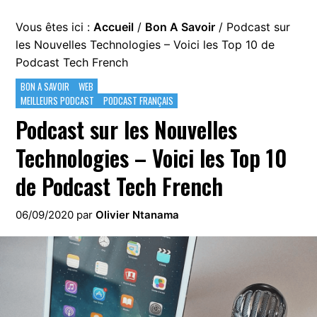
Vous êtes ici :
Accueil
/
Bon A Savoir
/
Podcast sur
les Nouvelles Technologies – Voici les Top 10 de
Podcast Tech French
BON A SAVOIR
WEB
MEILLEURS PODCAST
PODCAST FRANÇAIS
Podcast sur les Nouvelles
Technologies – Voici les Top 10
de Podcast Tech French
06/09/2020
par
Olivier Ntanama