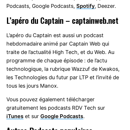
Podcasts, Google Podcasts,
Spotify
, Deezer.
L’apéro du Captain – captainweb.net
L’apéro du Captain est aussi un podcast
hebdomadaire animé par Captain Web qui
traite de l’actualité High Tech, et du Web. Au
programme de chaque épisode : de l’actu
technologique, la rubrique Wazzuf de Kwakos,
les Technologies du futur par LTP et l’invité de
tous les jours Manox.
Vous pouvez également télécharger
gratuitement les podcasts RDV Tech sur
iTunes
et sur
Google Podcasts
.