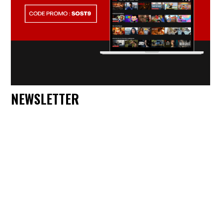
NEWSLETTER