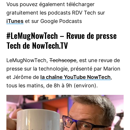
Vous pouvez également télécharger
gratuitement les podcasts RDV Tech sur
iTunes
et sur Google Podcasts
#LeMugNowTech – Revue de presse
Tech de NowTech.TV
LeMugNowTech,
Techscope
, est une revue de
presse sur la technologie, présenté par Marion
et Jérôme de
la chaîne YouTube NowTech
,
tous les matins, de 8h à 9h (environ).