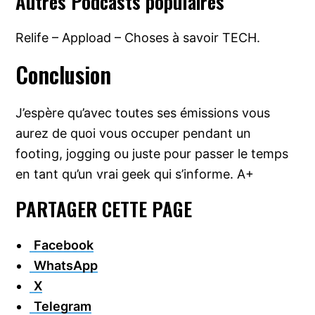
Autres Podcasts populaires
Relife – Appload – Choses à savoir TECH.
Conclusion
J’espère qu’avec toutes ses émissions vous
aurez de quoi vous occuper pendant un
footing, jogging ou juste pour passer le temps
en tant qu’un vrai geek qui s’informe. A+
PARTAGER CETTE PAGE
Facebook
WhatsApp
X
Telegram