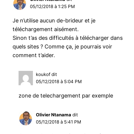
05/12/2018 à 1:25 PM
Je n’utilise aucun de-brideur et je
téléchargement aisément.
Sinon t’as des difficultés à télécharger dans
quels sites ? Comme ça, je pourrais voir
comment t’aider.
koukof
dit
05/12/2018 à 5:04 PM
zone de telechargement par exemple
Olivier Ntanama
dit
05/12/2018 à 5:41 PM