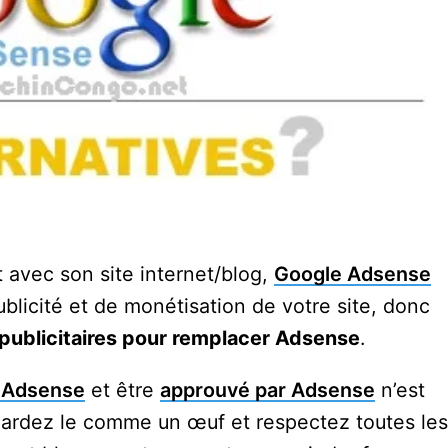
 avec son site internet/blog,
Google Adsense
ublicité et de monétisation de votre site, donc
 publicitaires pour remplacer Adsense
.
 Adsense
et être
approuvé par Adsense
n’est
rs gardez le comme un œuf et respectez toutes les