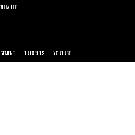
ENTIALITÉ
RGEMENT
TUTORIELS
YOUTUBE