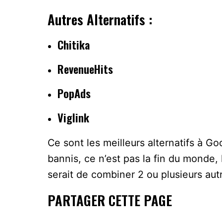
Autres Alternatifs :
Chitika
RevenueHits
PopAds
Viglink
Ce sont les meilleurs alternatifs à G
bannis, ce n’est pas la fin du monde
serait de combiner 2 ou plusieurs autre
PARTAGER CETTE PAGE