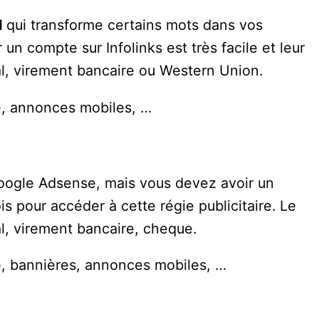
d
qui transforme certains mots dans vos
r un compte sur Infolinks est très facile et leur
, virement bancaire ou Western Union.
e, annonces mobiles, …
 Google Adsense, mais vous devez avoir un
pour accéder à cette régie publicitaire. Le
, virement bancaire, cheque.
, bannières, annonces mobiles, …