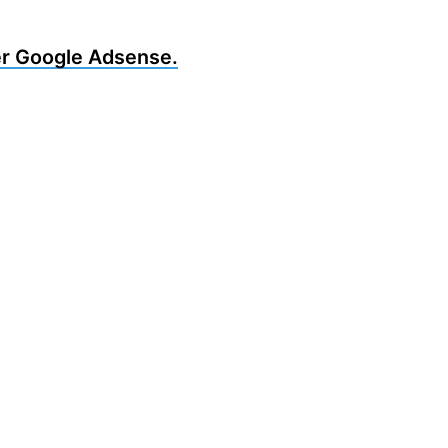
cer Google Adsense.