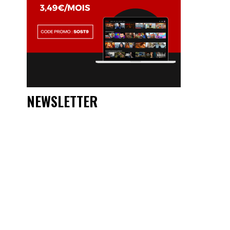
NEWSLETTER