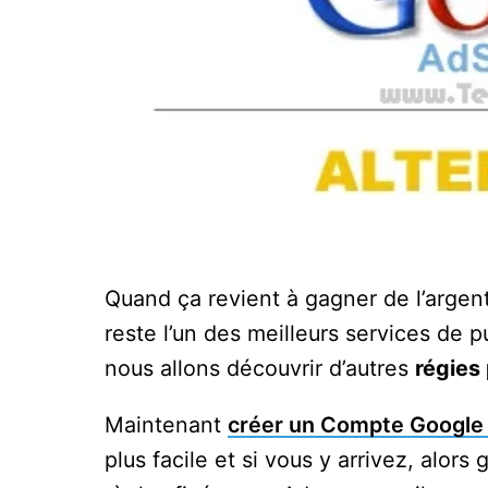
Quand ça revient à gagner de l’argent
reste l’un des meilleurs services de p
nous allons découvrir d’autres
régies
Maintenant
créer un Compte Google
plus facile et si vous y arrivez, alo