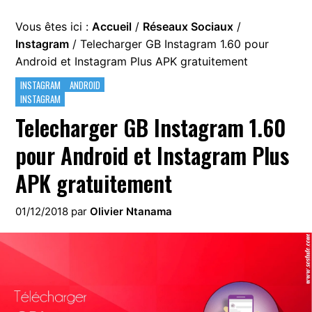
Vous êtes ici :
Accueil
/
Réseaux Sociaux
/
Instagram
/
Telecharger GB Instagram 1.60 pour
Android et Instagram Plus APK gratuitement
INSTAGRAM
ANDROID
INSTAGRAM
Telecharger GB Instagram 1.60
pour Android et Instagram Plus
APK gratuitement
01/12/2018
par
Olivier Ntanama