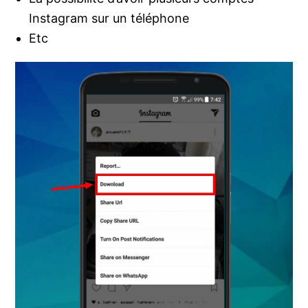
Instagram sur un téléphone
Etc