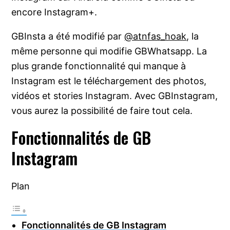
encore Instagram+.
GBInsta a été modifié par
@atnfas_hoak
, la
même personne qui modifie GBWhatsapp. La
plus grande fonctionnalité qui manque à
Instagram est le téléchargement des photos,
vidéos et stories Instagram. Avec GBInstagram,
vous aurez la possibilité de faire tout cela.
Fonctionnalités de GB
Instagram
Plan
Fonctionnalités de GB Instagram