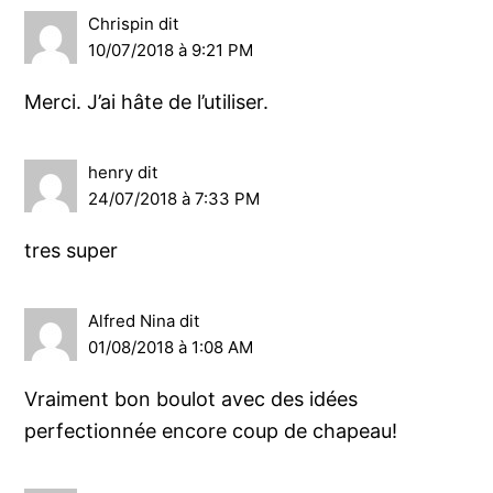
Chrispin
dit
10/07/2018 à 9:21 PM
Merci. J’ai hâte de l’utiliser.
henry
dit
24/07/2018 à 7:33 PM
tres super
Alfred Nina
dit
01/08/2018 à 1:08 AM
Vraiment bon boulot avec des idées
perfectionnée encore coup de chapeau!