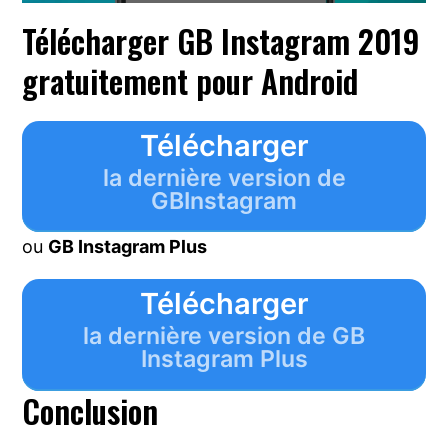
Télécharger GB Instagram 2019
gratuitement pour Android
Télécharger
la dernière version de
GBInstagram
ou
GB Instagram Plus
Télécharger
la dernière version de GB
Instagram Plus
Conclusion