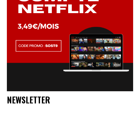
NEWSLETTER