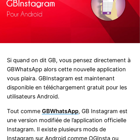
Si quand on dit GB, vous pensez directement à
GBWhatsApp alors cette nouvelle application
vous plaira. GBInstagram est maintenant
disponible en téléchargement gratuit pour les
utilisateurs Android.
Tout comme
GBWhatsApp
, GB Instagram est
une version modifiée de l’application officielle
Instagram. Il existe plusieurs mods de
Instagram sur Android comme OGInsta ou