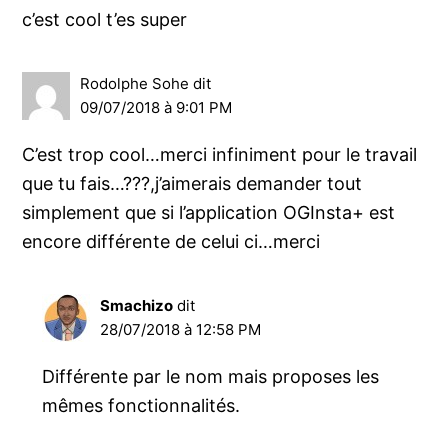
c’est cool t’es super
Rodolphe Sohe
dit
09/07/2018 à 9:01 PM
C’est trop cool…merci infiniment pour le travail
que tu fais…???,j’aimerais demander tout
simplement que si l’application OGInsta+ est
encore différente de celui ci…merci
Smachizo
dit
28/07/2018 à 12:58 PM
Différente par le nom mais proposes les
mêmes fonctionnalités.