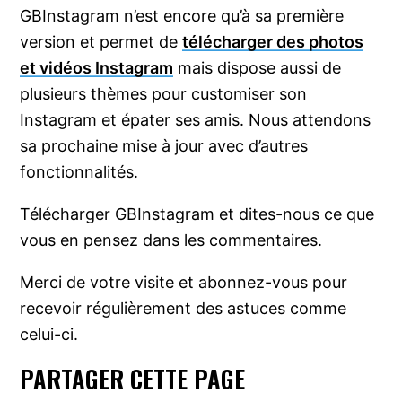
GBInstagram n’est encore qu’à sa première
version et permet de
télécharger des photos
et vidéos Instagram
mais dispose aussi de
plusieurs thèmes pour customiser son
Instagram et épater ses amis. Nous attendons
sa prochaine mise à jour avec d’autres
fonctionnalités.
Télécharger GBInstagram et dites-nous ce que
vous en pensez dans les commentaires.
Merci de votre visite et abonnez-vous pour
recevoir régulièrement des astuces comme
celui-ci.
PARTAGER CETTE PAGE