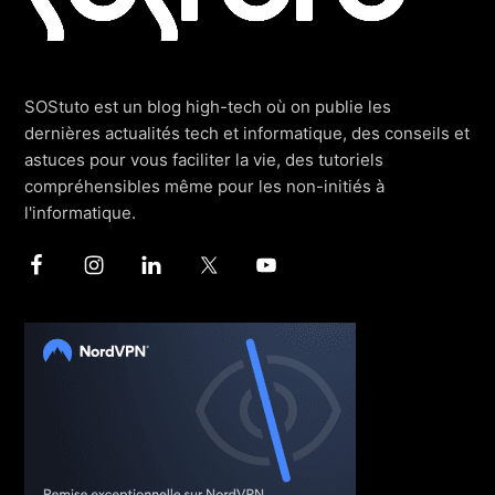
SOStuto est un blog high-tech où on publie les
dernières actualités tech et informatique, des conseils et
astuces pour vous faciliter la vie, des tutoriels
compréhensibles même pour les non-initiés à
l'informatique.