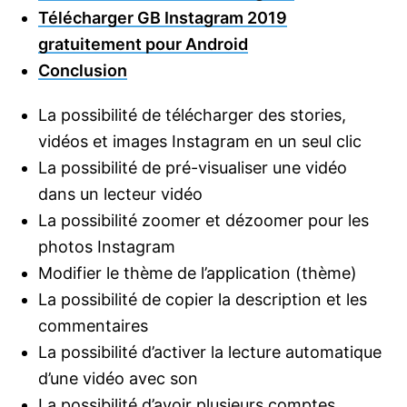
Télécharger GB Instagram 2019
gratuitement pour Android
Conclusion
La possibilité de télécharger des stories,
vidéos et images Instagram en un seul clic
La possibilité de pré-visualiser une vidéo
dans un lecteur vidéo
La possibilité zoomer et dézoomer pour les
photos Instagram
Modifier le thème de l’application (thème)
La possibilité de copier la description et les
commentaires
La possibilité d’activer la lecture automatique
d’une vidéo avec son
La possibilité d’avoir plusieurs comptes