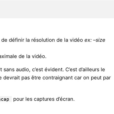
 définir la résolution de la vidéo
ex: –size
maximale de la vidéo.
sans audio, c’est évident. C’est d’ailleurs le
 devrait pas être contraignant car on peut par
pour les captures d’écran.
ncap