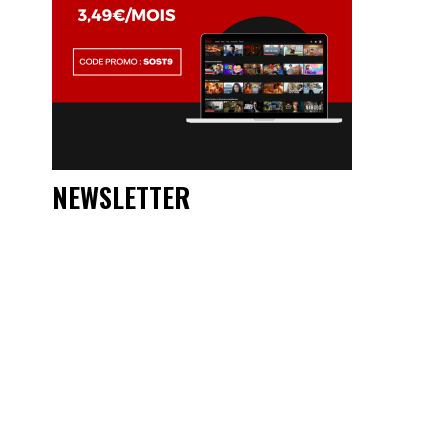
NEWSLETTER
o