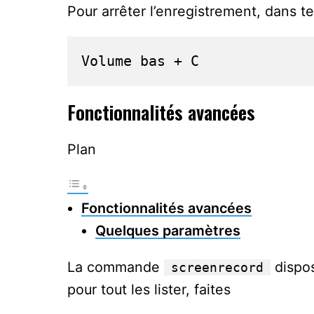
Pour arrêter l’enregistrement, dans 
Volume bas + C
Fonctionnalités avancées
Plan
Fonctionnalités avancées
Quelques paramètres
La commande
dispos
screenrecord
pour tout les lister, faites