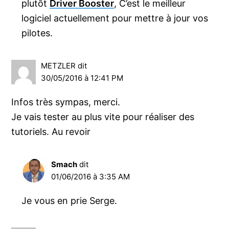
plutôt
Driver Booster
, C’est le meilleur
logiciel actuellement pour mettre à jour vos
pilotes.
METZLER
dit
30/05/2016 à 12:41 PM
Infos très sympas, merci.
Je vais tester au plus vite pour réaliser des
tutoriels. Au revoir
Smach
dit
01/06/2016 à 3:35 AM
Je vous en prie Serge.