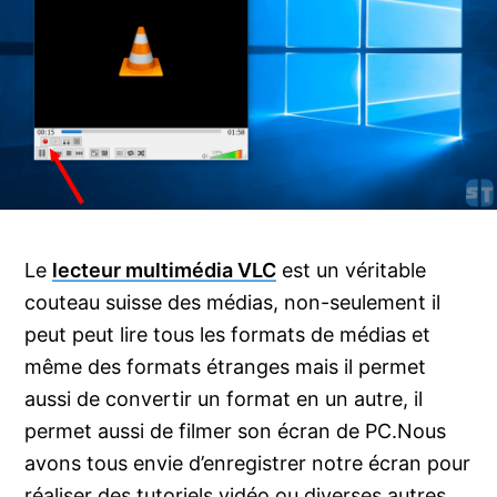
Le
lecteur multimédia VLC
est un véritable
couteau suisse des médias, non-seulement il
peut peut lire tous les formats de médias et
même des formats étranges mais il permet
aussi de convertir un format en un autre, il
permet aussi de filmer son écran de PC.
Nous
avons tous envie d’enregistrer notre écran pour
réaliser des tutoriels vidéo ou diverses autres