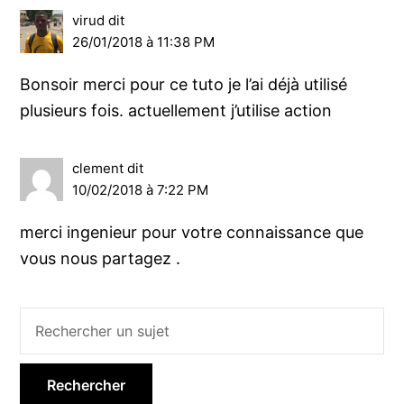
virud
dit
26/01/2018 à 11:38 PM
Bonsoir merci pour ce tuto je l’ai déjà utilisé
plusieurs fois. actuellement j’utilise action
clement
dit
10/02/2018 à 7:22 PM
merci ingenieur pour votre connaissance que
vous nous partagez .
Barre
latérale
principale