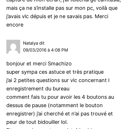
mais ça ne s’installe pas sur mon pc, voilà que
j’avais vlc dépuis et je ne savais pas. Merci
encore
Natalya
dit
09/03/2016 à 4:08 PM
bonjour et merci Smachizo
super sympa ces astuce et très pratique
j’ai 2 petites questions sur vlc concernant l
enregistrement du bureau
comment fais tu pour avoir les 4 boutons au
dessus de pause (notamment le bouton
enregistrer) j’ai cherché et n’ai pas trouvé et
peur de tout bidouiller lol.