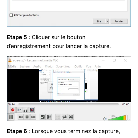
Etape 5
: Cliquer sur le bouton
d’enregistrement pour lancer la capture.
Etape 6
: Lorsque vous terminez la capture,