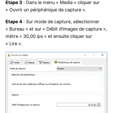
Etape 3
: Dans le menu « Media » cliquer sur
« Ouvrir un périphérique de capture ».
Etape 4
: Sur mode de capture, sélectionner
« Bureau » et sur « Débit d’images de capture »,
mètre « 30,00 ips » et ensuite cliquer sur
« Lire ».