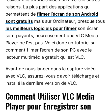
raisons. La plus part des applications qui
permettent de
filmer l’écran de son Android
sont gratuits
mais sur Ordinateur, presque tous
les meilleurs logiciels pour filmer
son écran
sont payants, heureusement que VLC Media
Player ne l’est pas. Voici donc un tutoriel sur
comment filmer l’écran de son PC
avec le
lecteur multimédia gratuit qui est VLC.
Avant de nous lancer dans la capture vidéo
avec VLC, assurez-vous d’avoir téléchargé et
installé la dernière version de VLC.
Comment Utiliser VLC Media
Player pour Enregistrer son