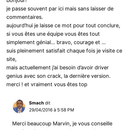
bonjour!
je passe souvent par ici mais sans laisser de
commentaires.
aujourd’hui je laisse ce mot pour tout conclure,
si vous êtes une équipe vous êtes tout
simplement génial… bravo, courage et …
suis pleinement satisfait chaque fois je visite ce
site,
mais actuellement j’ai besoin d’avoir driver
genius avec son crack, la dernière version.
merci ! et vraiment vous êtes top
Smach
dit
29/04/2016 à 5:58 PM
Merci beaucoup Marvin, je vous conseille