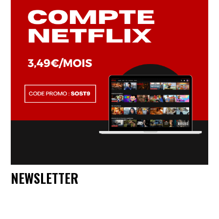
NEWSLETTER