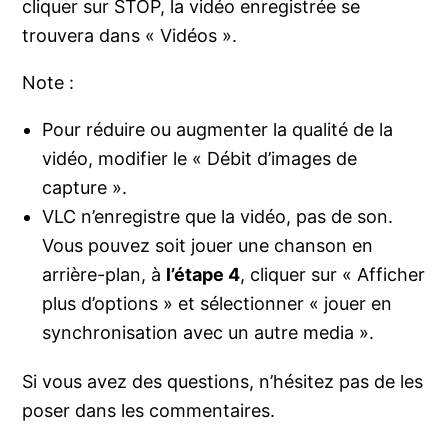
cliquer sur STOP, la vidéo enregistrée se
trouvera dans « Vidéos ».
Note :
Pour réduire ou augmenter la qualité de la
vidéo, modifier le « Débit d’images de
capture ».
VLC n’enregistre que la vidéo, pas de son.
Vous pouvez soit jouer une chanson en
arrière-plan, à
l’étape 4
, cliquer sur « Afficher
plus d’options » et sélectionner « jouer en
synchronisation avec un autre media ».
Si vous avez des questions, n’hésitez pas de les
poser dans les commentaires.