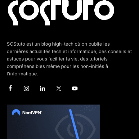
SOStuto est un blog high-tech où on publie les
dernières actualités tech et informatique, des conseils et
astuces pour vous faciliter la vie, des tutoriels
compréhensibles même pour les non-initiés à
l'informatique.