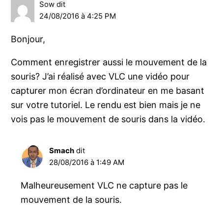
Sow
dit
24/08/2016 à 4:25 PM
Bonjour,
Comment enregistrer aussi le mouvement de la
souris? J’ai réalisé avec VLC une vidéo pour
capturer mon écran d’ordinateur en me basant
sur votre tutoriel. Le rendu est bien mais je ne
vois pas le mouvement de souris dans la vidéo.
Smach
dit
28/08/2016 à 1:49 AM
Malheureusement VLC ne capture pas le
mouvement de la souris.