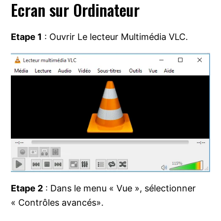
Ecran sur Ordinateur
Etape 1
: Ouvrir Le lecteur Multimédia VLC.
Etape 2
: Dans le menu « Vue », sélectionner
« Contrôles avancés».