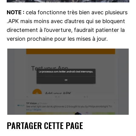
NOTE :
cela fonctionne très bien avec plusieurs
.APK mais moins avec d’autres qui se bloquent
directement à l’ouverture, faudrait patienter la
version prochaine pour les mises à jour.
PARTAGER CETTE PAGE