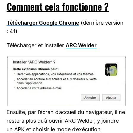
Comment cela fonctionne ?
Télécharger Google Chrome
(dernière version
: 41)
Télécharger et installer
ARC Welder
Ensuite, par l’écran d’accueil du navigateur, il ne
restera plus qu’à ouvrir ARC Welder, y joindre
un APK et choisir le mode d’exécution