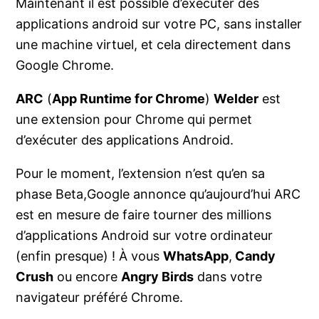
Maintenant il est possible d’exécuter des
applications android sur votre PC, sans installer
une machine virtuel, et cela directement dans
Google Chrome.
ARC
(
App Runtime for Chrome
)
Welder
est
une extension pour Chrome qui permet
d’exécuter des applications Android.
Pour le moment, l’extension n’est qu’en sa
phase Beta,Google annonce qu’aujourd’hui ARC
est en mesure de faire tourner des millions
d’applications Android sur votre ordinateur
(enfin presque) ! À vous
WhatsApp
,
Candy
Crush
ou encore
Angry Birds
dans votre
navigateur préféré Chrome.