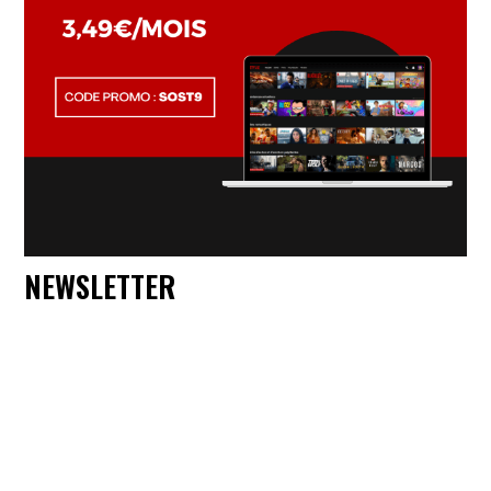
NEWSLETTER