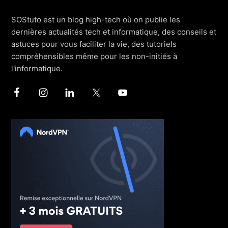
SOStuto est un blog high-tech où on publie les
dernières actualités tech et informatique, des conseils et
astuces pour vous faciliter la vie, des tutoriels
compréhensibles même pour les non-initiés à
l'informatique.