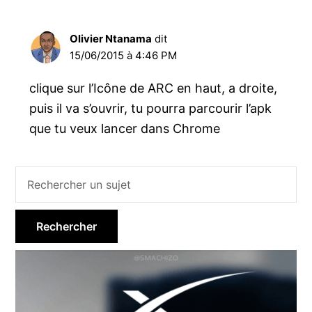
Olivier Ntanama
dit
15/06/2015 à 4:46 PM
clique sur l’Icône de ARC en haut, a droite,
puis il va s’ouvrir, tu pourra parcourir l’apk
que tu veux lancer dans Chrome
Barre
latérale
principale