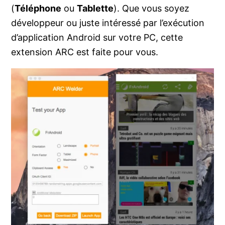
(
Téléphone
ou
Tablette
). Que vous soyez
développeur ou juste intéressé par l’exécution
d’application Android sur votre PC, cette
extension ARC est faite pour vous.