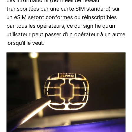
Les informations (données de réseau
transportées par une carte SIM standard) sur
un eSIM seront conformes ou réinscriptibles
par tous les opérateurs, ce qui signifie qu’un
utilisateur peut passer d’un opérateur à un autre
lorsqu’il le veut.