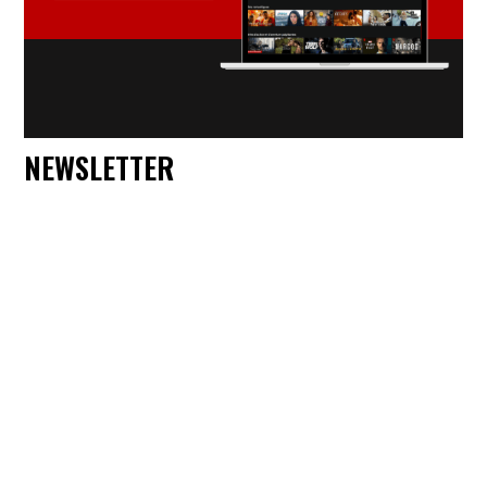
NEWSLETTER