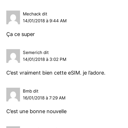
Mechack
dit
14/01/2018 à 9:44 AM
Ça ce super
Semerich
dit
14/01/2018 à 3:02 PM
C’est vraiment bien cette eSIM. je l’adore.
Bmb
dit
16/01/2018 à 7:29 AM
C’est une bonne nouvelle