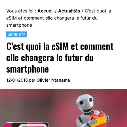
Vous êtes ici :
Accueil
/
Actualités
/
C’est quoi la
eSIM et comment elle changera le futur du
smartphone
ACTUALITÉS
C’est quoi la eSIM et comment
elle changera le futur du
smartphone
12/01/2018
par
Olivier Ntanama