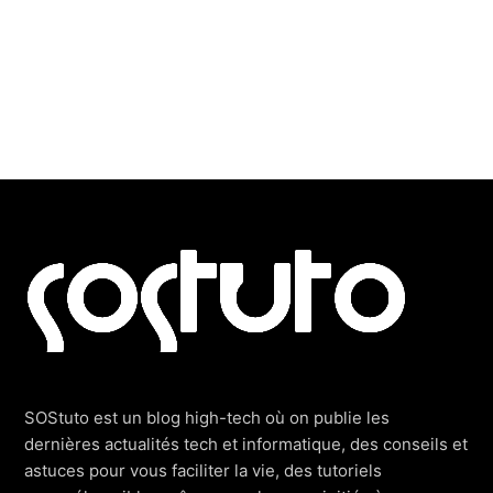
Footer
SOStuto est un blog high-tech où on publie les
dernières actualités tech et informatique, des conseils et
astuces pour vous faciliter la vie, des tutoriels