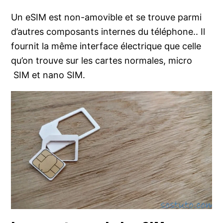
Un eSIM est non-amovible et se trouve parmi
d’autres composants internes du téléphone.. Il
fournit la même interface électrique que celle
qu’on trouve sur les cartes normales, micro
SIM et nano SIM.