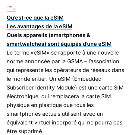
Qu’est-ce que la eSIM
Les avantages de la eSIM
Quels appareils (smartphones &
smartwatches) sont équipés d’une eSIM
Le terme «eSIM» se rapporte à une nouvelle
norme annoncée par la GSMA – l’association
qui représente les opérateurs de réseaux dans
le monde entier. Un eSIM (Embedded
Subscriber Identity Module) est une carte SIM
électronique, qui remplacera la carte SIM
physique en plastique que tous les
smartphones actuels utilisent avec un
équivalent virtuel incorporé qui ne pourra pas
être supprimé.