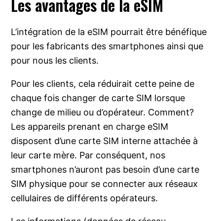
Les avantages de la eSIM
L’intégration de la eSIM pourrait être bénéfique
pour les fabricants des smartphones ainsi que
pour nous les clients.
Pour les clients, cela réduirait cette peine de
chaque fois changer de carte SIM lorsque
change de milieu ou d’opérateur. Comment?
Les appareils prenant en charge eSIM
disposent d’une carte SIM interne attachée à
leur carte mère. Par conséquent, nos
smartphones n’auront pas besoin d’une carte
SIM physique pour se connecter aux réseaux
cellulaires de différents opérateurs.