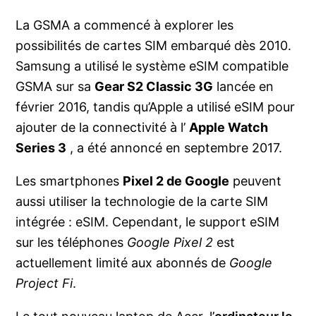
La GSMA a commencé à explorer les
possibilités de cartes SIM embarqué dès 2010.
Samsung a utilisé le système eSIM compatible
GSMA sur sa
Gear S2 Classic 3G
lancée en
février 2016, tandis qu’Apple a utilisé eSIM pour
ajouter de la connectivité à l’
Apple Watch
Series 3
, a été annoncé en septembre 2017.
Les smartphones
Pixel 2 de Google
peuvent
aussi utiliser la technologie de la carte SIM
intégrée : eSIM. Cependant, le support eSIM
sur les téléphones
Google Pixel 2
est
actuellement limité aux abonnés de
Google
Project Fi
.