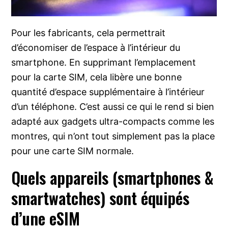
Pour les fabricants, cela permettrait
d’économiser de l’espace à l’intérieur du
smartphone. En supprimant l’emplacement
pour la carte SIM, cela libère une bonne
quantité d’espace supplémentaire à l’intérieur
d’un téléphone. C’est aussi ce qui le rend si bien
adapté aux gadgets ultra-compacts comme les
montres, qui n’ont tout simplement pas la place
pour une carte SIM normale.
Quels appareils (smartphones &
smartwatches) sont équipés
d’une eSIM