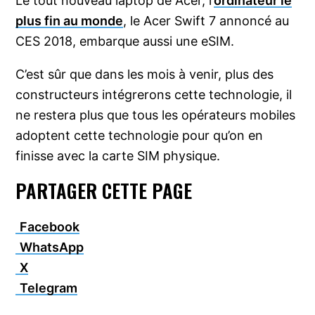
Le tout nouveau laptop de Acer, l’
ordinateur le
plus fin au monde
, le Acer Swift 7 annoncé au
CES 2018, embarque aussi une eSIM.
C’est sûr que dans les mois à venir, plus des
constructeurs intégrerons cette technologie, il
ne restera plus que tous les opérateurs mobiles
adoptent cette technologie pour qu’on en
finisse avec la carte SIM physique.
PARTAGER CETTE PAGE
Facebook
WhatsApp
X
Telegram