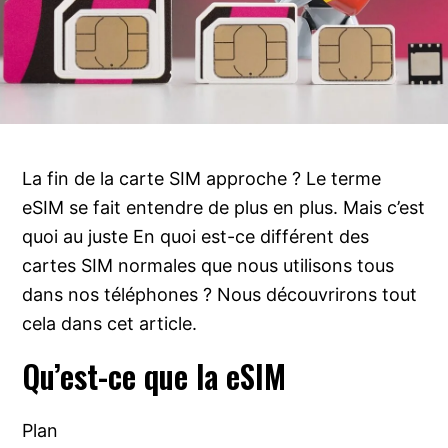
La fin de la carte SIM approche ? Le terme
eSIM se fait entendre de plus en plus. Mais c’est
quoi au juste En quoi est-ce différent des
cartes SIM normales que nous utilisons tous
dans nos téléphones ? Nous découvrirons tout
cela dans cet article.
Qu’est-ce que la eSIM
Plan