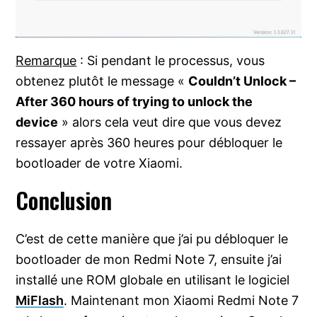
Remarque
: Si pendant le processus, vous
obtenez plutôt le message «
Couldn’t Unlock –
After 360 hours of trying to unlock the
device
» alors cela veut dire que vous devez
ressayer après 360 heures pour débloquer le
bootloader de votre Xiaomi.
Conclusion
C’est de cette manière que j’ai pu débloquer le
bootloader de mon Redmi Note 7, ensuite j’ai
installé une ROM globale en utilisant le logiciel
MiFlash
. Maintenant mon Xiaomi Redmi Note 7