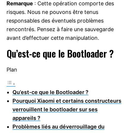
Remarque
: Cette opération comporte des
risques. Nous ne pouvons être tenus
responsables des éventuels problèmes
rencontrés. Pensez à faire une sauvegarde
avant d’effectuer cette manipulation​.
Qu’est-ce que le Bootloader ?
Plan
Qu’est-ce que le Bootloader ?
Pourquoi Xiaomi et certains constructeurs
verrouillent le bootloader sur ses
appareils ?
Problèmes liés au déverrouillage du