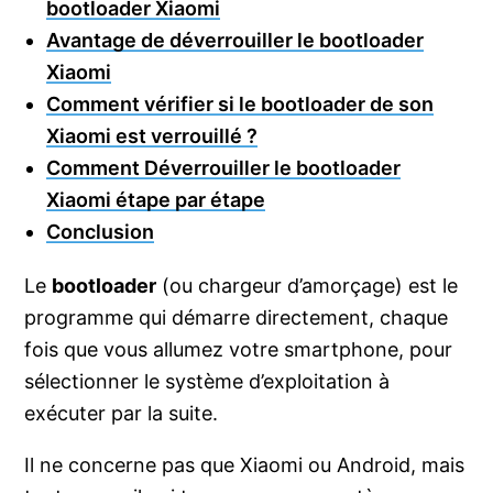
bootloader Xiaomi
Avantage de déverrouiller le bootloader
Xiaomi
Comment vérifier si le bootloader de son
Xiaomi est verrouillé ?
Comment Déverrouiller le bootloader
Xiaomi étape par étape
Conclusion
Le
bootloader
(ou chargeur d’amorçage) est le
programme qui démarre directement, chaque
fois que vous allumez votre smartphone, pour
sélectionner le système d’exploitation à
exécuter par la suite.
Il ne concerne pas que Xiaomi ou Android, mais