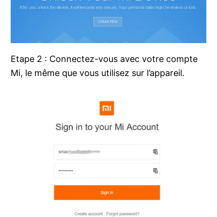
Etape 2 : Connectez-vous avec votre compte
Mi, le même que vous utilisez sur l’appareil.