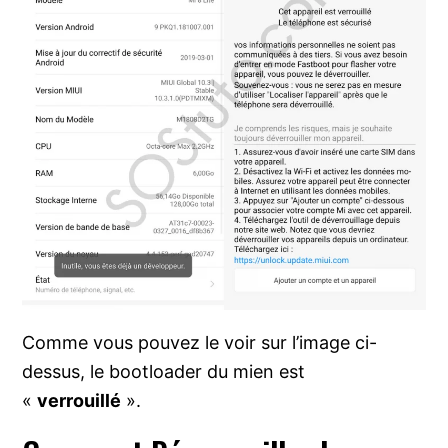
Comme vous pouvez le voir sur l’image ci-
dessus, le bootloader du mien est
«
verrouillé
».