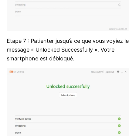
Etape 7 : Patienter jusqu’à ce que vous voyiez le
message « Unlocked Successfully ». Votre
smartphone est débloqué.