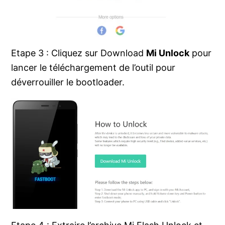
Etape 3 : Cliquez sur Download
Mi Unlock
pour
lancer le téléchargement de l’outil pour
déverrouiller le bootloader.