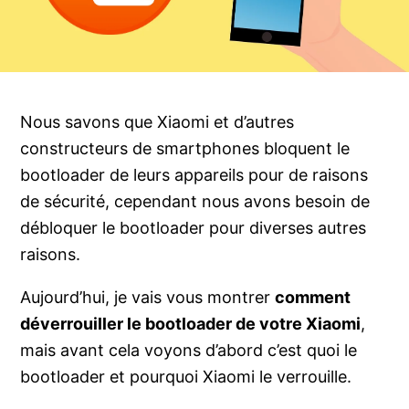
Nous savons que Xiaomi et d’autres
constructeurs de smartphones bloquent le
bootloader de leurs appareils pour de raisons
de sécurité, cependant nous avons besoin de
débloquer le bootloader pour diverses autres
raisons.
Aujourd’hui, je vais vous montrer
comment
déverrouiller le bootloader de votre Xiaomi
,
mais avant cela voyons d’abord c’est quoi le
bootloader et pourquoi Xiaomi le verrouille.