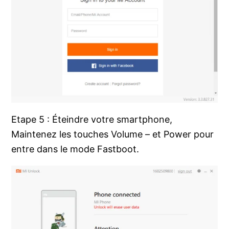
Etape 5 : Éteindre votre smartphone,
Maintenez les touches Volume – et Power pour
entre dans le mode Fastboot.