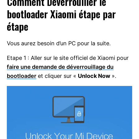
Comment Déverrouiller le
bootloader Xiaomi étape par
étape
Vous aurez besoin d’un PC pour la suite.
Etape 1 : Aller sur le site officiel de Xiaomi pour
faire une demande de déverrouillage du
bootloader
et cliquer sur «
Unlock Now
».