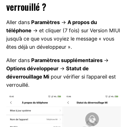
verrouillé ?
Aller dans
Paramètres
->
A propos du
téléphone
-> et cliquer (7 fois) sur Version MIUI
jusqu’à ce que vous voyiez le message « vous
êtes déjà un développeur ».
Aller dans
Paramètres supplémentaires
->
Options développeur
->
Statut de
déverrouillage Mi
pour vérifier si l’appareil est
verrouillé.