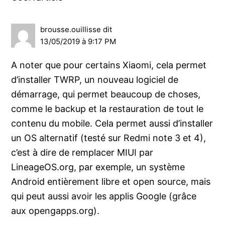
brousse.ouillisse
dit
13/05/2019 à 9:17 PM
A noter que pour certains Xiaomi, cela permet
d’installer TWRP, un nouveau logiciel de
démarrage, qui permet beaucoup de choses,
comme le backup et la restauration de tout le
contenu du mobile. Cela permet aussi d’installer
un OS alternatif (testé sur Redmi note 3 et 4),
c’est à dire de remplacer MIUI par
LineageOS.org, par exemple, un système
Android entièrement libre et open source, mais
qui peut aussi avoir les applis Google (grâce
aux opengapps.org).