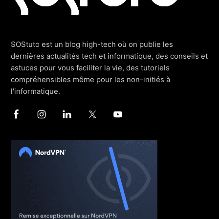
SOStuto est un blog high-tech où on publie les
dernières actualités tech et informatique, des conseils et
astuces pour vous faciliter la vie, des tutoriels
compréhensibles même pour les non-initiés à
l'informatique.