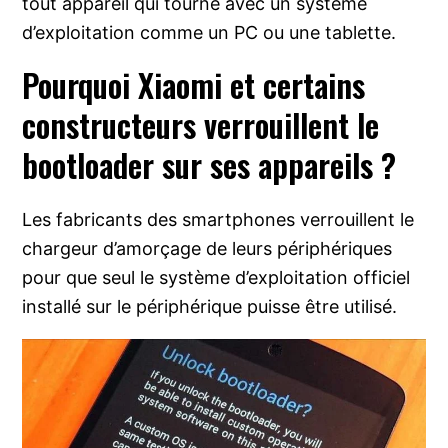
tout appareil qui tourne avec un système
d’exploitation comme un PC ou une tablette.
Pourquoi Xiaomi et certains
constructeurs verrouillent le
bootloader sur ses appareils ?
Les fabricants des smartphones verrouillent le
chargeur d’amorçage de leurs périphériques
pour que seul le système d’exploitation officiel
installé sur le périphérique puisse être utilisé.