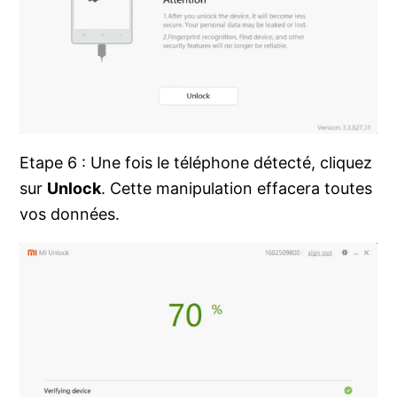
Etape 6 : Une fois le téléphone détecté, cliquez
sur
Unlock
. Cette manipulation effacera toutes
vos données.