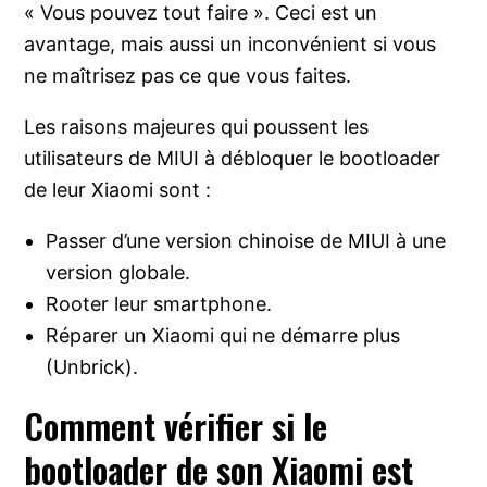
« Vous pouvez tout faire ». Ceci est un
avantage, mais aussi un inconvénient si vous
ne maîtrisez pas ce que vous faites.
Les raisons majeures qui poussent les
utilisateurs de MIUI à débloquer le bootloader
de leur Xiaomi sont :
Passer d’une version chinoise de MIUI à une
version globale.
Rooter leur smartphone.
Réparer un Xiaomi qui ne démarre plus
(Unbrick).
Comment vérifier si le
bootloader de son Xiaomi est