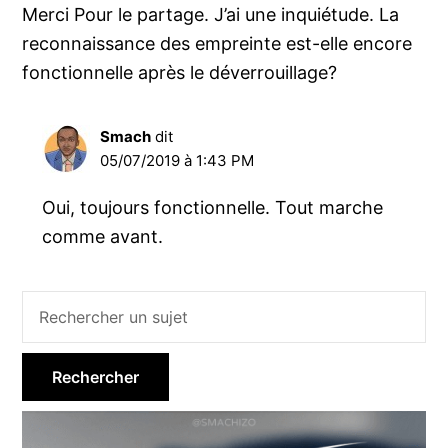
Merci Pour le partage. J’ai une inquiétude. La
reconnaissance des empreinte est-elle encore
fonctionnelle après le déverrouillage?
Smach
dit
05/07/2019 à 1:43 PM
Oui, toujours fonctionnelle. Tout marche
comme avant.
Barre
latérale
principale