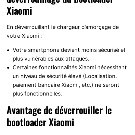
Xiaomi
En déverrouillant le chargeur d’amorçage de
votre Xiaomi :
Votre smartphone devient moins sécurisé et
plus vulnérables aux attaques.
Certaines fonctionnalités Xiaomi nécessitant
un niveau de sécurité élevé (Localisation,
paiement bancaire Xiaomi, etc.) ne seront
plus fonctionnelles.
Avantage de déverrouiller le
bootloader Xiaomi