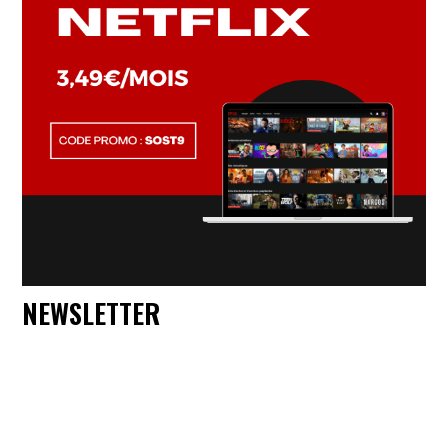
NEWSLETTER