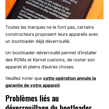
Toutes les marques ne le font pas, certains
constructeurs proposent leurs appareils avec
un bootloader déjà déverrouillé.
Un bootloader déverrouillé permet d’installer
des ROMs et Kernel customs, de rooter son
appareil et pleins d’autres choses.
Veuillez noter que
cette opération annule la
garantie de votre appareil
.
Problèmes liés au
déverrouillage du bootloader