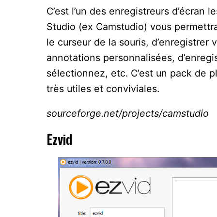
C’est l’un des enregistreurs d’écran l
Studio (ex Camstudio) vous permettra 
le curseur de la souris, d’enregistrer
annotations personnalisées, d’enregi
sélectionnez, etc. C’est un pack de pl
très utiles et conviviales.
sourceforge.net/projects/camstudio
Ezvid