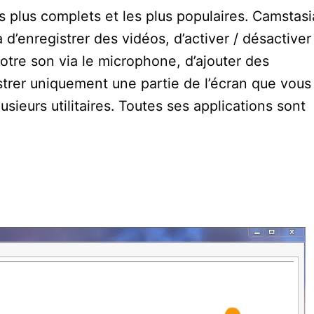
es plus complets et les plus populaires. Camstasi
d’enregistrer des vidéos, d’activer / désactiver
 votre son via le microphone, d’ajouter des
strer uniquement une partie de l’écran que vous
usieurs utilitaires. Toutes ses applications sont