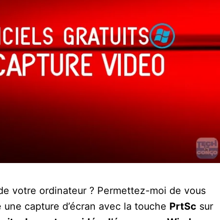
n de votre ordinateur ? Permettez-moi de vous
ire une capture d’écran avec la touche
PrtSc
sur