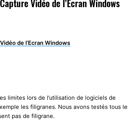
e Capture Vidéo de l’Ecran Windows
e Vidéo de l’Ecran Windows
s limites lors de l’utilisation de logiciels de
emple les filigranes. Nous avons testés tous le
ssent pas de filigrane.