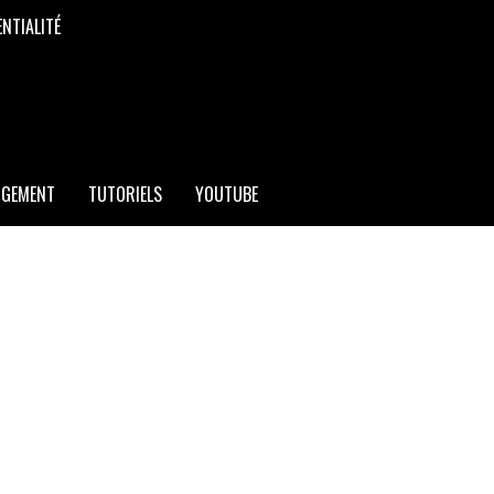
ENTIALITÉ
RGEMENT
TUTORIELS
YOUTUBE