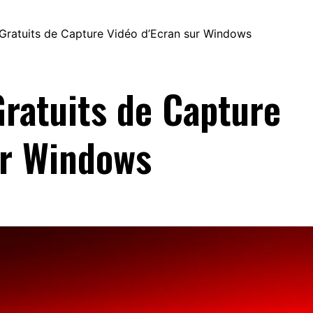
Gratuits de Capture Vidéo d’Ecran sur Windows
Gratuits de Capture
ur Windows