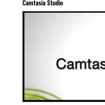
Camtasia Studio