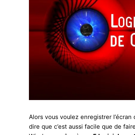
Alors vous voulez enregistrer l’écra
dire que c’est aussi facile que de fa