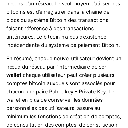
nœuds d’un réseau. Le seul moyen d’utiliser des
bitcoins est d’enregistrer dans la chaîne de
blocs du système Bitcoin des transactions
faisant référence à des transactions
antérieures. Le bitcoin n’a pas d’existence
indépendante du système de paiement Bitcoin.
En résumé, chaque nouvel utilisateur devient un
nœud du réseau par l’intermédiaire de son
wallet
chaque utilisateur peut créer plusieurs
comptes bitcoin auxquels sont associés pour
chacun une paire
Public key – Private Key
. Le
wallet en plus de conserver les données
personnelles des utilisateurs, assure au
minimum les fonctions de création de comptes,
de consultation des comptes, de construction