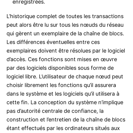
enregistrées.
L’historique complet de toutes les transactions
peut alors être lu sur tous les nœuds du réseau
qui gèrent un exemplaire de la chaîne de blocs.
Les différences éventuelles entre ces
exemplaires doivent être résolues par le logiciel
d’accès. Ces fonctions sont mises en œuvre
par des logiciels disponibles sous forme de
logiciel libre. L’utilisateur de chaque nœud peut
choisir librement les fonctions qu’il assurera
dans le système et les logiciels qu’il utilisera à
cette fin. La conception du système n’implique
pas d’autorité centrale de confiance, la
construction et l’entretien de la chaîne de blocs
étant effectués par les ordinateurs situés aux