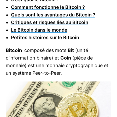
Comment fonctionne le Bitcoin ?
Quels sont les avantages du Bitcoin ?
Critiques et risques liés au Bitcoin
Le Bitcoin dans le monde
Petites histoires sur le Bitcoin
Bitcoin
composé des mots
Bit
(unité
d’information binaire) et
Coin
(pièce de
monnaie) est une monnaie cryptographique et
un système Peer-to-Peer.