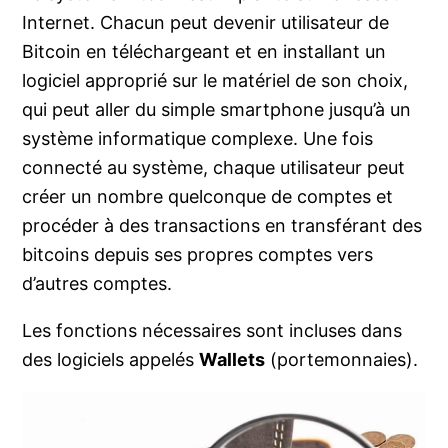
Internet. Chacun peut devenir utilisateur de
Bitcoin en téléchargeant et en installant un
logiciel approprié sur le matériel de son choix,
qui peut aller du simple smartphone jusqu’à un
système informatique complexe. Une fois
connecté au système, chaque utilisateur peut
créer un nombre quelconque de comptes et
procéder à des transactions en transférant des
bitcoins depuis ses propres comptes vers
d’autres comptes.
Les fonctions nécessaires sont incluses dans
des logiciels appelés
Wallets
(portemonnaies).