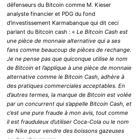
défenseurs du Bitcoin comme M. Kieser
analyste financier et PDG du fond
d’investissement Karmabanque qui dit ceci
parlant du Bitcoin cash : «
Le Bitcoin Cash est
une pièce de monnaie alternative qui a ses
fans comme beaucoup de pièces de rechange.
Je ne pense pas que quiconque utilise le nom
de Bitcoin et l’applique à une pièce de monnaie
alternative comme le Bitcoin Cash, adhère à
des pratiques commerciales acceptables. En
d’autres termes, la marque de Bitcoin est volée
par un concurrent qui s’appelle Bitcoin Cash, et
c’est une pure fraude à mon avis, tout comme
il est frauduleux d’utiliser Coca-Cola ou le nom
de Nike pour vendre des boissons gazeuses