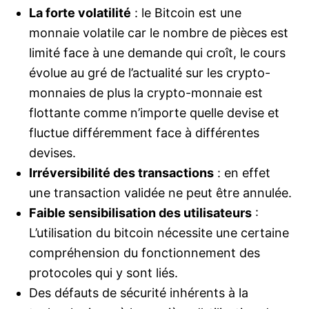
La forte volatilité
: le Bitcoin est une
monnaie volatile car le nombre de pièces est
limité face à une demande qui croît, le cours
évolue au gré de l’actualité sur les crypto-
monnaies de plus la crypto-monnaie est
flottante comme n’importe quelle devise et
fluctue différemment face à différentes
devises.
Irréversibilité des transactions
: en effet
une transaction validée ne peut être annulée.
Faible sensibilisation des utilisateurs
:
L’utilisation du bitcoin nécessite une certaine
compréhension du fonctionnement des
protocoles qui y sont liés.
Des défauts de sécurité inhérents à la