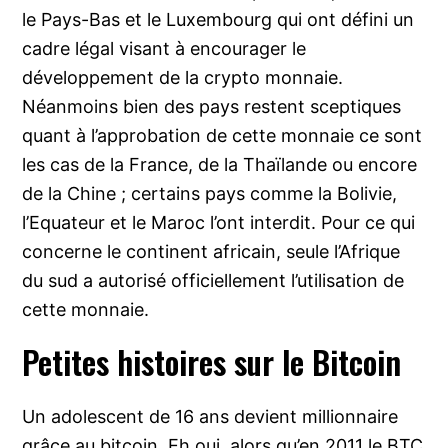
le Pays-Bas et le Luxembourg qui ont défini un
cadre légal visant à encourager le
développement de la crypto monnaie.
Néanmoins bien des pays restent sceptiques
quant à l’approbation de cette monnaie ce sont
les cas de la France, de la Thaïlande ou encore
de la Chine ; certains pays comme la Bolivie,
l’Equateur et le Maroc l’ont interdit. Pour ce qui
concerne le continent africain, seule l’Afrique
du sud a autorisé officiellement l’utilisation de
cette monnaie.
Petites histoires sur le Bitcoin
Un adolescent de 16 ans devient millionnaire
grâce au bitcoin. Eh oui, alors qu’en 2011 le BTC