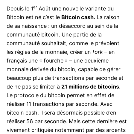
er
Depuis le 1
Août une nouvelle variante du
Bitcoin est né c’est le
Bitcoin cash.
La raison
de sa naissance : un désaccord au sein de la
communauté bitcoin. Une partie de la
communauté souhaitait, comme le prévoient
les règles de la monnaie, créer un
fork
– en
français une « fourche » – une deuxième
monnaie dérivée du bitcoin, capable de gérer
beaucoup plus de transactions par seconde et
de ne pas se limiter à
21 millions de bitcoins
.
Le protocole du bitcoin permet en effet de
réaliser 11 transactions par seconde. Avec
bitcoin cash, il sera désormais possible d’en
réaliser 56 par seconde. Mais cette dernière est
vivement critiquée notamment par des ardents