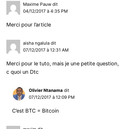
lecteur
Maxime Pauw
dit
04/12/2017 à 4:35 PM
Merci pour l’article
aisha ngalula
dit
07/12/2017 à 12:31 AM
Merci pour le tuto, mais je une petite question,
c quoi un Dtc
Olivier Ntanama
dit
07/12/2017 à 12:09 PM
C’est BTC = Bitcoin