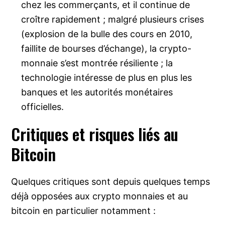
chez les commerçants, et il continue de
croître rapidement ; malgré plusieurs crises
(explosion de la bulle des cours en 2010,
faillite de bourses d’échange), la crypto-
monnaie s’est montrée résiliente ; la
technologie intéresse de plus en plus les
banques et les autorités monétaires
officielles.
Critiques et risques liés au
Bitcoin
Quelques critiques sont depuis quelques temps
déjà opposées aux crypto monnaies et au
bitcoin en particulier notamment :