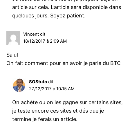
article sur cela. L’article sera disponible dans
quelques jours. Soyez patient.
Vincent
dit
18/12/2017 à 2:09 AM
Salut
On fait comment pour en avoir je parle du BTC
SOStuto
dit
27/12/2017 à 10:15 AM
On achète ou on les gagne sur certains sites,
je teste encore ces sites et dés que je
termine je ferais un article.