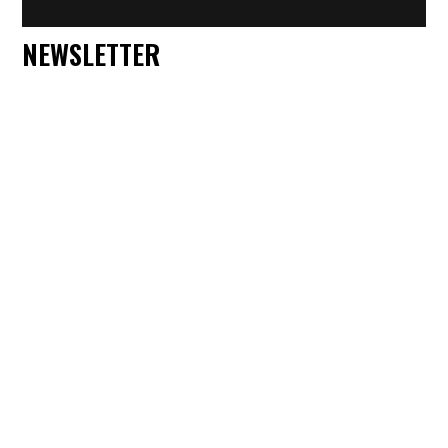
NEWSLETTER