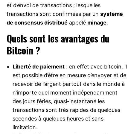
et d’envoi de transactions ; lesquelles
transactions sont confirmées par un
système
de consensus distribué
appelé
minage
.
Quels sont les avantages du
Bitcoin ?
Liberté de paiement
: en effet avec bitcoin, il
est possible d’être en mesure d’envoyer et de
recevoir de l’argent partout dans le monde à
n’importe quel moment indépendamment
des jours fériés, quasi-instantané les
transactions sont très rapides de quelques
secondes à quelques heures et sans
limitation.