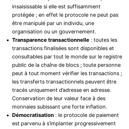
insaisissable si elle est suffisamment
protégée ; en effet le protocole ne peut pas
être manipulé par un individu, une
organisation ou un gouvernement.
Transparence transactionnelle
: toutes les
transactions finalisées sont disponibles et
consultables par tout le monde sur le registre
public de la chaîne de blocs ; toute personne
peut à tout moment vérifier les transactions ;
les transferts transactionnels peuvent être
tracés uniquement d’adresse en adresse.
Conservation de leur valeur face à des
monnaies subissant une forte inflation.
Démocratisation
: le protocole de paiement
est parvenu à s’implanter progressivement