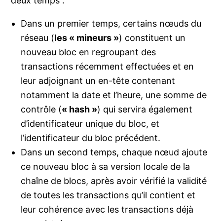
deux temps :
Dans un premier temps, certains nœuds du
réseau (
les « mineurs »
) constituent un
nouveau bloc en regroupant des
transactions récemment effectuées et en
leur adjoignant un en-tête contenant
notamment la date et l’heure, une somme de
contrôle (
« hash »
) qui servira également
d’identificateur unique du bloc, et
l’identificateur du bloc précédent.
Dans un second temps, chaque nœud ajoute
ce nouveau bloc à sa version locale de la
chaîne de blocs, après avoir vérifié la validité
de toutes les transactions qu’il contient et
leur cohérence avec les transactions déjà