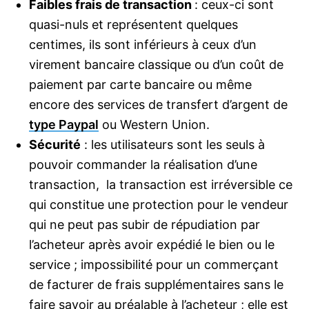
Faibles frais de transaction
: ceux-ci sont
quasi-nuls et représentent quelques
centimes, ils sont inférieurs à ceux d’un
virement bancaire classique ou d’un coût de
paiement par carte bancaire ou même
encore des services de transfert d’argent de
type Paypal
ou Western Union.
Sécurité
: les utilisateurs sont les seuls à
pouvoir commander la réalisation d’une
transaction, la transaction est irréversible ce
qui constitue une protection pour le vendeur
qui ne peut pas subir de répudiation par
l’acheteur après avoir expédié le bien ou le
service ; impossibilité pour un commerçant
de facturer de frais supplémentaires sans le
faire savoir au préalable à l’acheteur ; elle est