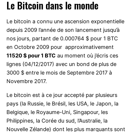
Le Bitcoin dans le monde
Le bitcoin a connu une ascension exponentielle
depuis 2009 l’année de son lancement jusqu’à
nos jours, partant de 0.000764 $ pour 1 BTC
en Octobre 2009 pour approximativement
11520 $ pour 1 BTC
au moment où j’écris ces
lignes (04/12/2017) avec un bond de plus de
3000 $ entre le mois de Septembre 2017 à
Novembre 2017.
Le bitcoin est à ce jour accepté par plusieurs
pays (la Russie, le Brésil, les USA, le Japon, la
Belgique, le Royaume-Uni, Singapour, les
Philippines, la Corée du sud, l’Australie, la
Nouvelle Zélande) dont les plus marquants sont