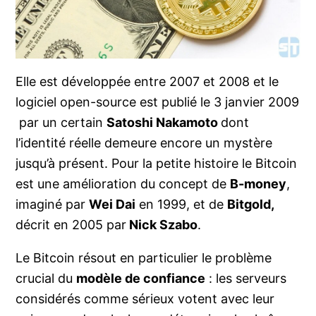
Elle est développée entre 2007 et 2008 et le
logiciel open-source est publié le 3 janvier 2009
par un certain
Satoshi Nakamoto
dont
l’identité réelle demeure encore un mystère
jusqu’à présent. Pour la petite histoire le Bitcoin
est une amélioration du concept de
B-money
,
imaginé par
Wei Dai
en 1999, et de
Bitgold,
décrit en 2005 par
Nick Szabo
.
Le Bitcoin résout en particulier le problème
crucial du
modèle de confiance
: les serveurs
considérés comme sérieux votent avec leur