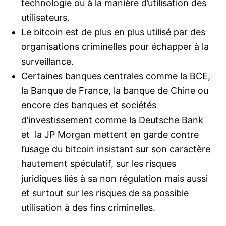
technologie ou à la manière d’utilisation des
utilisateurs.
Le bitcoin est de plus en plus utilisé par des
organisations criminelles pour échapper à la
surveillance.
Certaines banques centrales comme la BCE,
la Banque de France, la banque de Chine ou
encore des banques et sociétés
d’investissement comme la Deutsche Bank
et la JP Morgan mettent en garde contre
l’usage du bitcoin insistant sur son caractère
hautement spéculatif, sur les risques
juridiques liés à sa non régulation mais aussi
et surtout sur les risques de sa possible
utilisation à des fins criminelles.