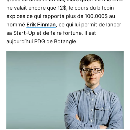
ne valait encore que 12$, le cours du bitcoin
explose ce qui rapporta plus de 100.000$ au
nommé
Erik Finman
, ce qui lui permit de lancer
sa Start-Up et de faire fortune. Il est
aujourd’hui PDG de Botangle.