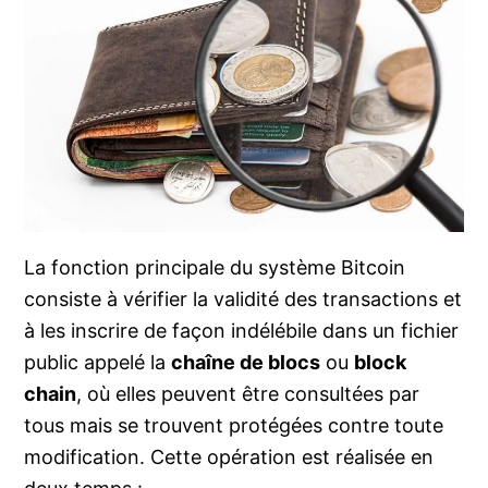
La fonction principale du système Bitcoin
consiste à vérifier la validité des transactions et
à les inscrire de façon indélébile dans un fichier
public appelé la
chaîne de blocs
ou
block
chain
, où elles peuvent être consultées par
tous mais se trouvent protégées contre toute
modification. Cette opération est réalisée en