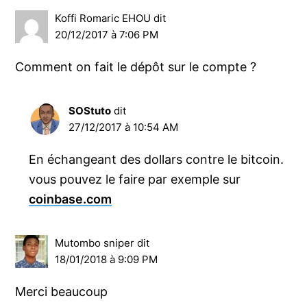
Koffi Romaric EHOU
dit
20/12/2017 à 7:06 PM
Comment on fait le dépôt sur le compte ?
SOStuto
dit
27/12/2017 à 10:54 AM
En échangeant des dollars contre le bitcoin.
vous pouvez le faire par exemple sur
coinbase.com
Mutombo sniper
dit
18/01/2018 à 9:09 PM
Merci beaucoup