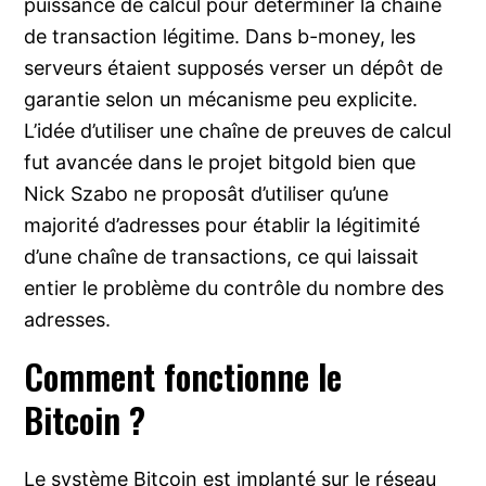
puissance de calcul pour déterminer la chaîne
de transaction légitime. Dans b-money, les
serveurs étaient supposés verser un dépôt de
garantie selon un mécanisme peu explicite.
L’idée d’utiliser une chaîne de preuves de calcul
fut avancée dans le projet bitgold bien que
Nick Szabo ne proposât d’utiliser qu’une
majorité d’adresses pour établir la légitimité
d’une chaîne de transactions, ce qui laissait
entier le problème du contrôle du nombre des
adresses.
Comment fonctionne le
Bitcoin ?
Le système Bitcoin est implanté sur le réseau