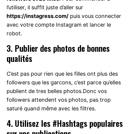
l’utiliser, il suffit juste d’aller sur
https://instagress.com/
puis vous connecter
avec votre compte Instagram et lancer le
robot.
3. Publier des photos de bonnes
qualités
C’est pas pour rien que les filles ont plus des
followers que les garcons, c’est parce qu’elles
publient de tres belles photos.Donc vos
followers attendent vos photos, pas trop
saturé quand même avec les filtres.
4. Utilisez les #Hashtags populaires
sur vos publications.