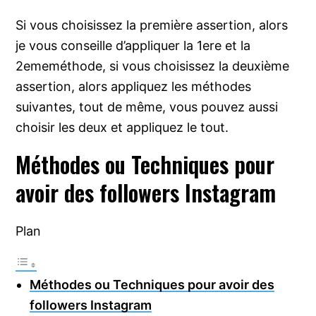
Si vous choisissez la première assertion, alors
je vous conseille d’appliquer la 1ere et la
2ememéthode, si vous choisissez la deuxième
assertion, alors appliquez les méthodes
suivantes, tout de même, vous pouvez aussi
choisir les deux et appliquez le tout.
Méthodes ou Techniques pour
avoir des followers Instagram
Plan
Méthodes ou Techniques pour avoir des
followers Instagram