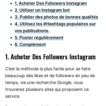
1. Acheter Des Followers Instagram
2. Utiliser un Instagram bot
3. Publier des photos de bonnes qualités
4. Utilisez les #Hashtags populaires sur
vos publications.
5. Poster régulièrement
6. Complément
1. Acheter Des Followers Instagram
C’est la méthode la plus facile pour se faire
beaucoup des likes et de followers en peu de
temps, via une recherche Google, vous
trouverez plusieurs sites qui proposent ce
service