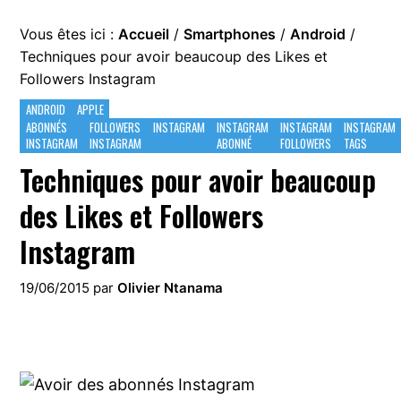
Vous êtes ici :
Accueil
/
Smartphones
/
Android
/
Techniques pour avoir beaucoup des Likes et
Followers Instagram
ANDROID
APPLE
ABONNÉS
FOLLOWERS
INSTAGRAM
INSTAGRAM
INSTAGRAM
INSTAGRAM
INSTAGRAM
INSTAGRAM
ABONNÉ
FOLLOWERS
TAGS
Techniques pour avoir beaucoup
des Likes et Followers
Instagram
19/06/2015
par
Olivier Ntanama