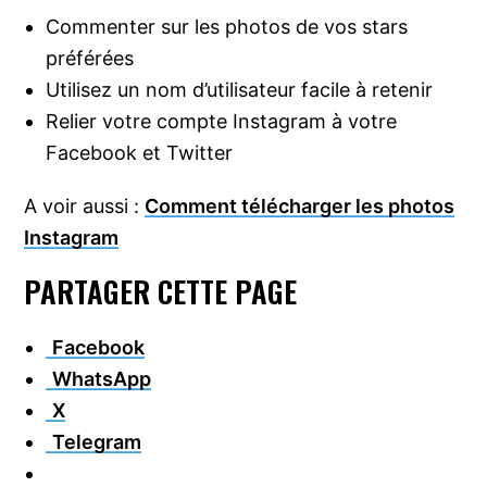
Commenter sur les photos de vos stars
préférées
Utilisez un nom d’utilisateur facile à retenir
Relier votre compte Instagram à votre
Facebook et Twitter
A voir aussi :
Comment télécharger les photos
Instagram
PARTAGER CETTE PAGE
Facebook
WhatsApp
X
Telegram