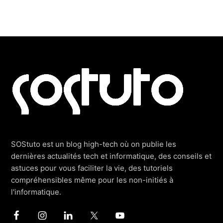
Footer
SOStuto est un blog high-tech où on publie les
dernières actualités tech et informatique, des conseils et
astuces pour vous faciliter la vie, des tutoriels
compréhensibles même pour les non-initiés à
l'informatique.