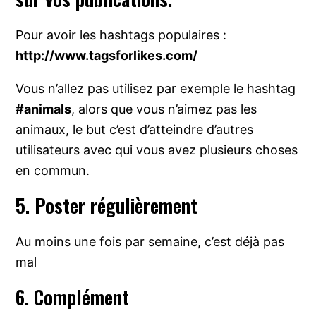
Pour avoir les hashtags populaires :
http://www.tagsforlikes.com/
Vous n’allez pas utilisez par exemple le hashtag
#animals
, alors que vous n’aimez pas les
animaux, le but c’est d’atteindre d’autres
utilisateurs avec qui vous avez plusieurs choses
en commun.
5. Poster régulièrement
Au moins une fois par semaine, c’est déjà pas
mal
6. Complément