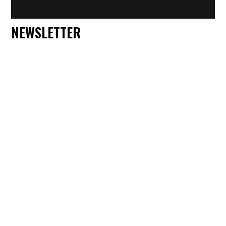
NEWSLETTER