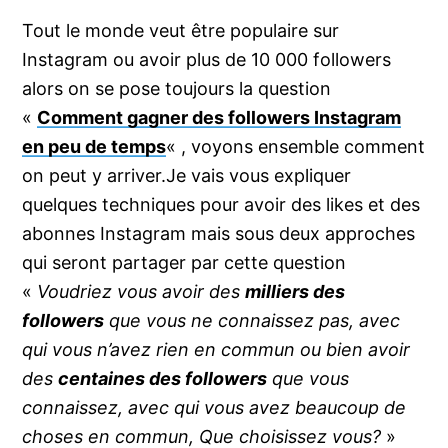
Tout le monde veut être populaire sur
Instagram ou avoir plus de 10 000 followers
alors on se pose toujours la question
«
Comment gagner des followers Instagram
en peu de temps
« , voyons ensemble comment
on peut y arriver.
Je vais vous expliquer
quelques techniques pour avoir des likes et des
abonnes Instagram mais sous deux approches
qui seront partager par cette question
«
Voudriez vous avoir des
milliers des
followers
que vous ne connaissez pas, avec
qui vous n’avez rien en commun ou bien avoir
des
centaines des followers
que vous
connaissez, avec qui vous avez beaucoup de
choses en commun, Que choisissez vous?
»