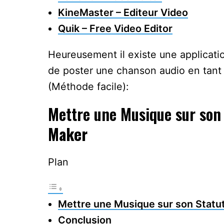
KineMaster – Editeur Video
Quik – Free Video Editor
Heureusement il existe une applicatio
de poster une chanson audio en tant 
(Méthode facile):
Mettre une Musique sur son
Maker
Plan
Mettre une Musique sur son Statu
Conclusion