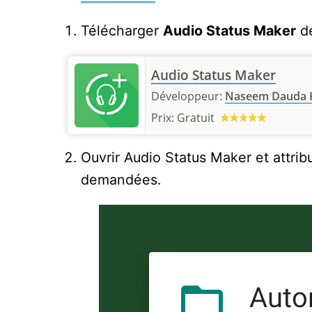
Télécharger
Audio Status Maker
de
Audio Status Maker
Développeur:
Naseem Dauda 
Prix:
Gratuit
Ouvrir Audio Status Maker et attribu
demandées.