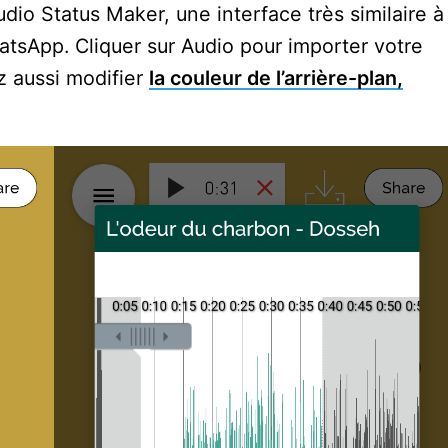
Audio Status Maker, une interface très similaire à
hatsApp. Cliquer sur Audio pour importer votre
z aussi modifier
la couleur de l’arrière-plan,