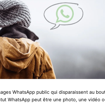
ages WhatsApp public qui disparaissent au bou
tut WhatsApp peut être une photo, une vidéo o