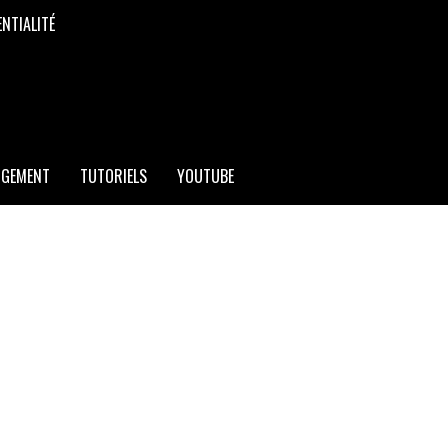
ENTIALITÉ
RGEMENT
TUTORIELS
YOUTUBE