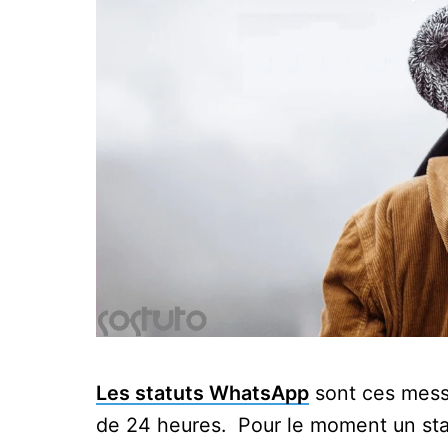
Les statuts WhatsApp
sont ces mess
de 24 heures. Pour le moment un sta