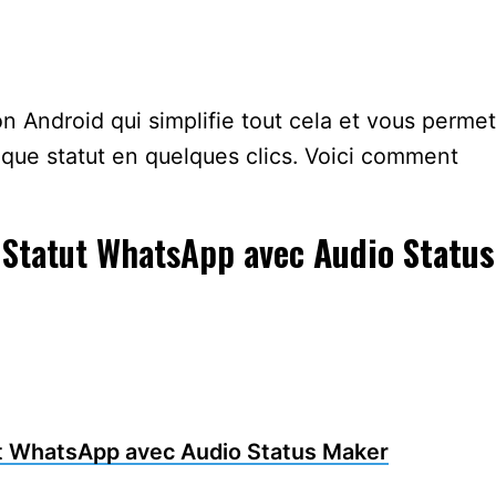
n Android qui simplifie tout cela et vous permet
que statut en quelques clics. Voici comment
 Statut WhatsApp avec
Audio Status
t WhatsApp avec Audio Status Maker