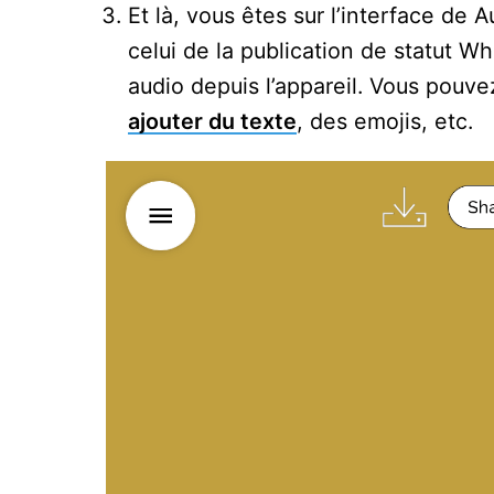
Et là, vous êtes sur l’interface de 
celui de la publication de statut W
audio depuis l’appareil. Vous pouve
ajouter du texte
, des emojis, etc.