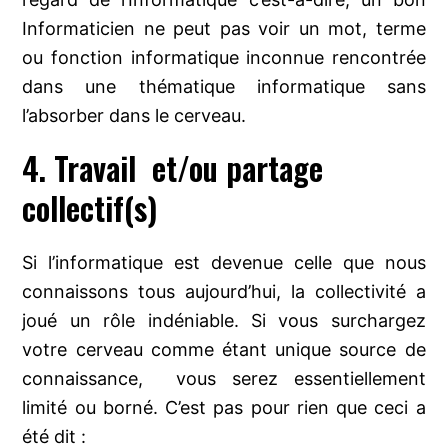
Informaticien ne peut pas voir un mot, terme
ou fonction informatique inconnue rencontrée
dans une thématique informatique sans
l’absorber dans le cerveau.
4. Travail et/ou partage
collectif(s)
Si l’informatique est devenue celle que nous
connaissons tous aujourd’hui, la collectivité a
joué un rôle indéniable. Si vous surchargez
votre cerveau comme étant unique source de
connaissance, vous serez essentiellement
limité ou borné. C’est pas pour rien que ceci a
été dit :