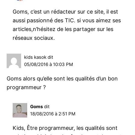
Goms, c’est un rédacteur sur ce site, il est
aussi passionné des TIC. si vous aimez ses
articles,n’hésitez de les partager sur les
réseaux sociaux.
kids kasok
dit
05/08/2016 à 10:03 PM
Goms alors qu’elle sont les qualités d’un bon
programmeur ?
Goms
dit
18/08/2016 à 2:51 PM
Kids, Être programmeur, les qualités sont