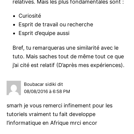
relatives. Mais les plus fondamentales sont :
Curiosité
Esprit de travail ou recherche
Esprit d’equipe aussi
Bref, tu remarqueras une similarité avec le
tuto. Mais saches tout de même tout ce que
j’ai cité est relatif (D’après mes expériences).
Boubacar sidiki
dit
08/08/2016 à 6:58 PM
smarh je vous remerci infinement pour les
tutoriels vraiment tu fait developpe
l’informatique en Afrique mrci encor