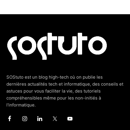
Footer
SOStuto est un blog high-tech où on publie les
dernières actualités tech et informatique, des conseils et
astuces pour vous faciliter la vie, des tutoriels
compréhensibles même pour les non-initiés à
l'informatique.