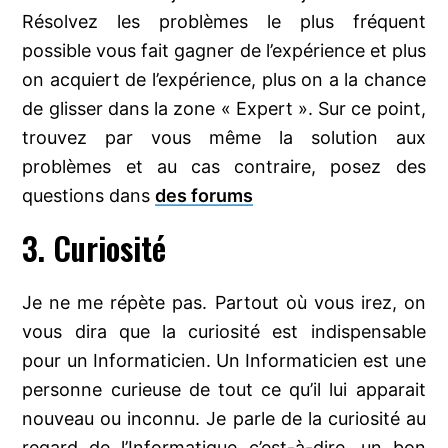
Résolvez les problèmes le plus fréquent
possible vous fait gagner de l’expérience et plus
on acquiert de l’expérience, plus on a la chance
de glisser dans la zone « Expert ». Sur ce point,
trouvez par vous même la solution aux
problèmes et au cas contraire, posez des
questions dans
des forums
3. Curiosité
Je ne me répète pas. Partout où vous irez, on
vous dira que la curiosité est indispensable
pour un Informaticien. Un Informaticien est une
personne curieuse de tout ce qu’il lui apparait
nouveau ou inconnu. Je parle de la curiosité au
regard de l’Informatique c’est-à-dire, un bon