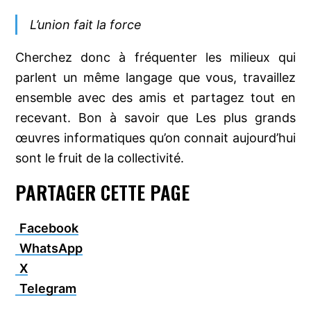
L’union fait la force
Cherchez donc à fréquenter les milieux qui
parlent un même langage que vous, travaillez
ensemble avec des amis et partagez tout en
recevant. Bon à savoir que Les plus grands
œuvres informatiques qu’on connait aujourd’hui
sont le fruit de la collectivité.
PARTAGER CETTE PAGE
Facebook
WhatsApp
X
Telegram