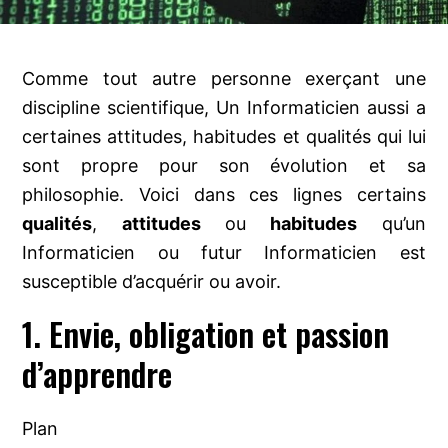
Comme tout autre personne exerçant une
discipline scientifique, Un Informaticien aussi a
certaines attitudes, habitudes et qualités qui lui
sont propre pour son évolution et sa
philosophie. Voici dans ces lignes certains
qualités
,
attitudes
ou
habitudes
qu’un
Informaticien ou futur Informaticien est
susceptible d’acquérir ou avoir.
1. Envie, obligation et passion
d’apprendre
Plan