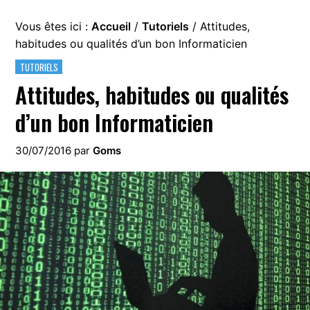
Vous êtes ici :
Accueil
/
Tutoriels
/
Attitudes,
habitudes ou qualités d’un bon Informaticien
TUTORIELS
Attitudes, habitudes ou qualités
d’un bon Informaticien
30/07/2016
par
Goms