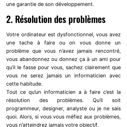
une garantie de son développement.
2. Résolution des problèmes
Votre ordinateur est dysfonctionnel, vous avez
une tache à faire ou on vous donne un
problème que vous n’avez jamais rencontré,
vous abandonnez ou donnez ça à un ami pour
qu’il le fasse pour vous, sachez clairement que
vous ne serez jamais un informaticien avec
cette habitude.
Tout ce qu’un informaticien a à faire c’est la
résolution des problèmes. Qu’il soit
programmeur, designer, analyste ou je ne sais
quoi. Alors, si vous vous méfiez aux problèmes,
vous n’atteindrez jamais votre objectif.