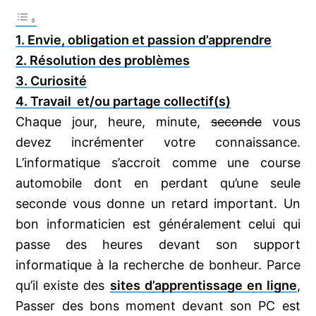
1. Envie, obligation et passion d’apprendre
2. Résolution des problèmes
3. Curiosité
4. Travail et/ou partage collectif(s)
Chaque jour, heure, minute,
seconde
vous
devez incrémenter votre connaissance.
L’informatique s’accroit comme une course
automobile dont en perdant qu’une seule
seconde vous donne un retard important. Un
bon informaticien est généralement celui qui
passe des heures devant son support
informatique à la recherche de bonheur. Parce
qu’il existe des
sites d’apprentissage en ligne
,
Passer des bons moment devant son PC est