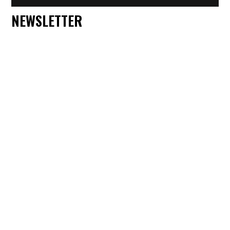
NEWSLETTER