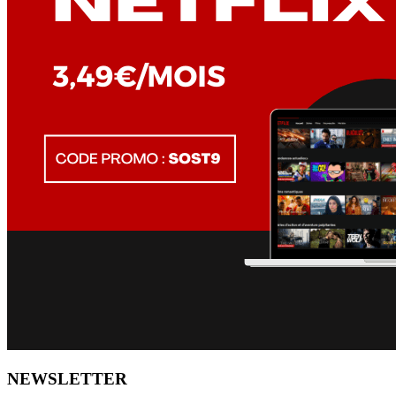
NEWSLETTER