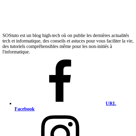
SOStuto est un blog high-tech où on publie les dernières actualités
tech et informatique, des conseils et astuces pour vous faciliter la vie,
des tutoriels compréhensibles même pour les non-initiés à
l'informatique.
URL
Facebook