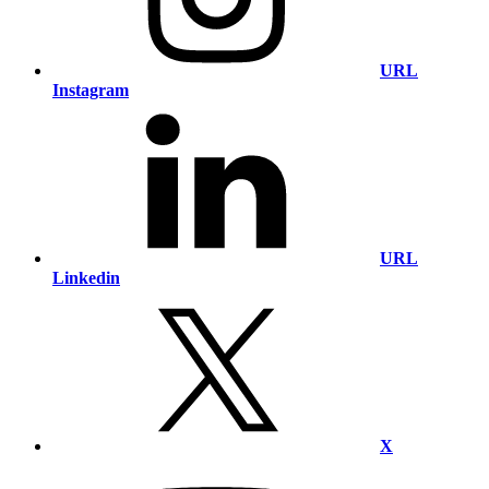
URL
Instagram
URL
Linkedin
X