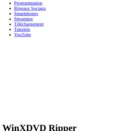
Programmation
Réseaux Sociaux
Smartphones
Streaming
Téléchargement
Tutoriels
YouTube
WinXDVD Ripper