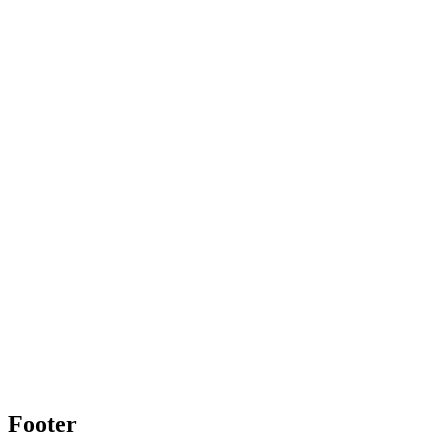
Footer