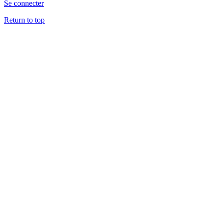
Se connecter
Return to top