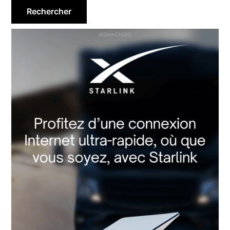
principale