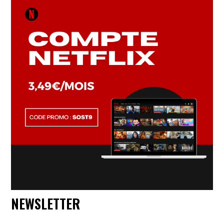
NEWSLETTER