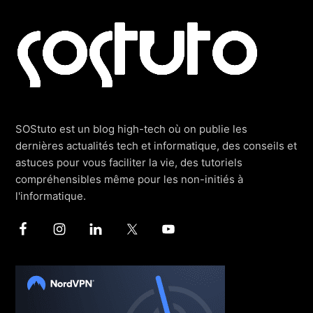
Footer
SOStuto est un blog high-tech où on publie les
dernières actualités tech et informatique, des conseils et
astuces pour vous faciliter la vie, des tutoriels
compréhensibles même pour les non-initiés à
l'informatique.