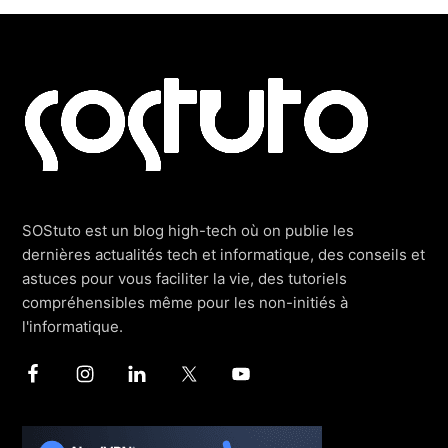
Footer
SOStuto est un blog high-tech où on publie les
dernières actualités tech et informatique, des conseils et
astuces pour vous faciliter la vie, des tutoriels
compréhensibles même pour les non-initiés à
l'informatique.