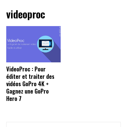
videoproc
VideoProc : Pour
éditer et traiter des
vidéos GoPro 4K +
Gagnez une GoPro
Hero 7