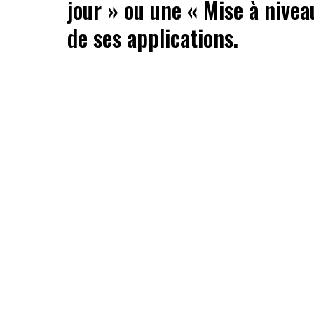
jour » ou une « Mise à nivea
de ses applications.