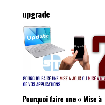
upgrade
Pourquoi faire une « Mise à