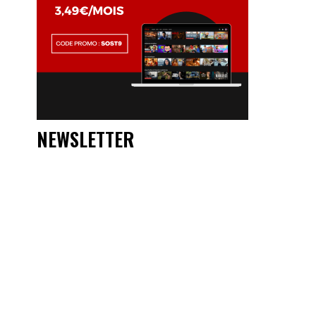
NEWSLETTER