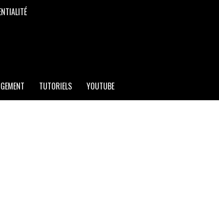
ENTIALITÉ
RGEMENT
TUTORIELS
YOUTUBE