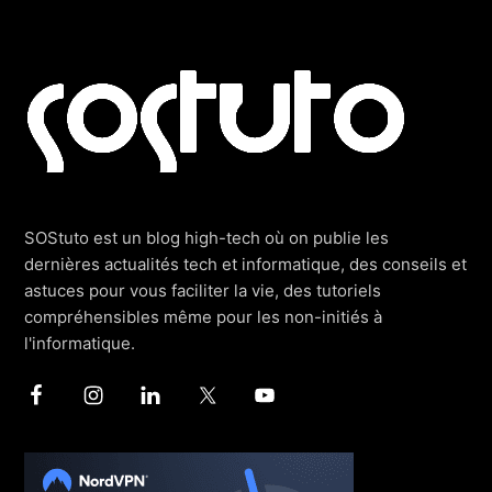
Footer
SOStuto est un blog high-tech où on publie les
dernières actualités tech et informatique, des conseils et
astuces pour vous faciliter la vie, des tutoriels
compréhensibles même pour les non-initiés à
l'informatique.