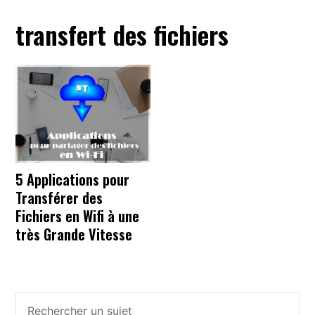
transfert des fichiers
5 Applications pour
Transférer des
Fichiers en Wifi à une
très Grande Vitesse
Barre