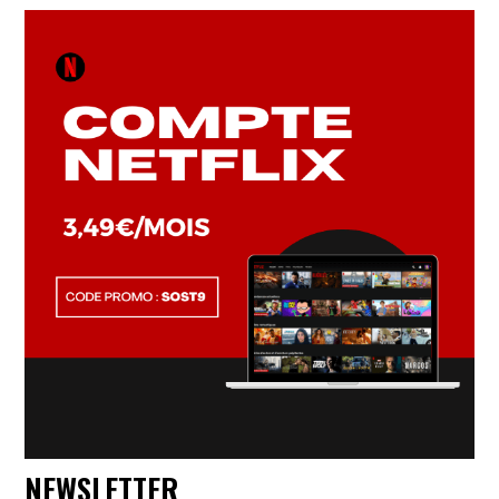
NEWSLETTER