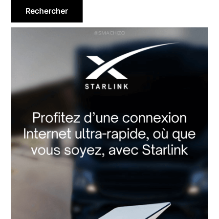
principale