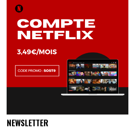
NEWSLETTER