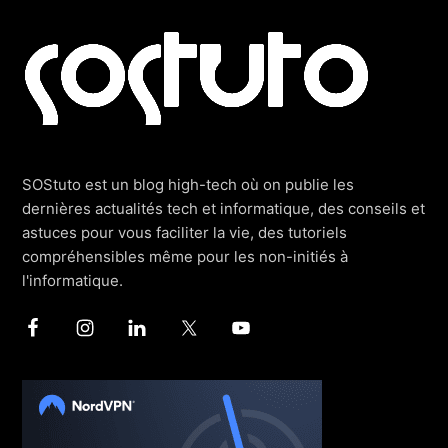
Footer
SOStuto est un blog high-tech où on publie les
dernières actualités tech et informatique, des conseils et
astuces pour vous faciliter la vie, des tutoriels
compréhensibles même pour les non-initiés à
l'informatique.