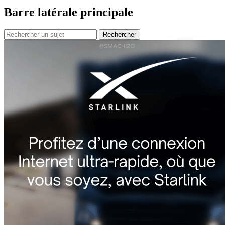
Barre latérale principale