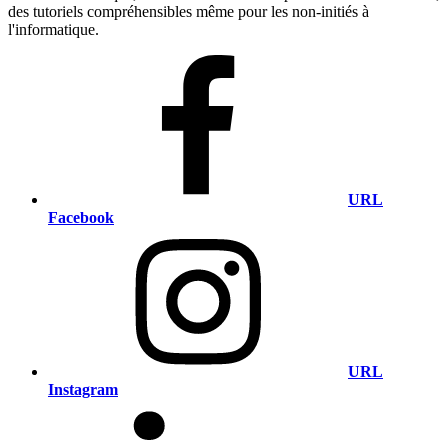
des tutoriels compréhensibles même pour les non-initiés à
l'informatique.
URL
Facebook
URL
Instagram