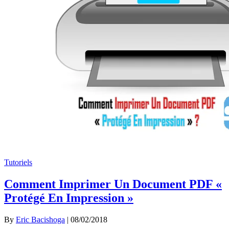
Tutoriels
Comment Imprimer Un Document PDF «
Protégé En Impression »
By
Eric Bacishoga
|
08/02/2018