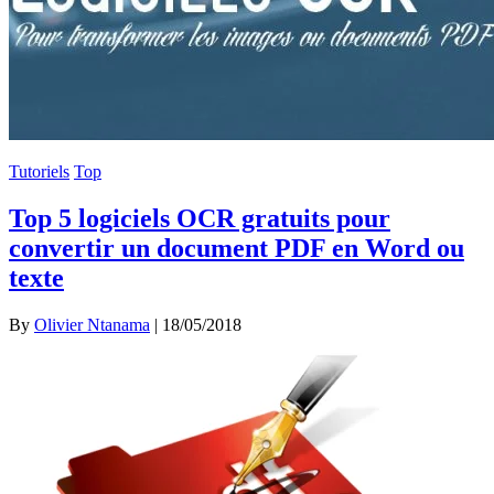
Tutoriels
Top
Top 5 logiciels OCR gratuits pour
convertir un document PDF en Word ou
texte
By
Olivier Ntanama
|
18/05/2018