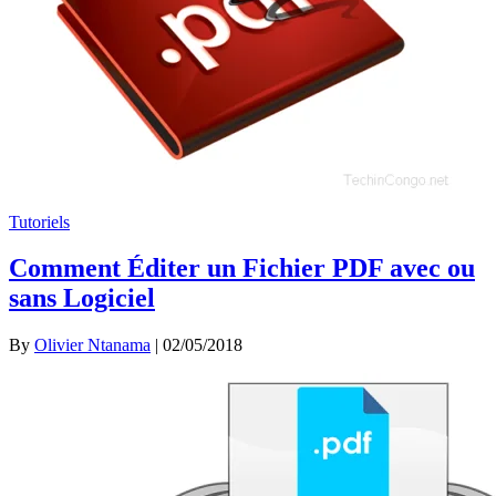
Tutoriels
Comment Éditer un Fichier PDF avec ou
sans Logiciel
By
Olivier Ntanama
|
02/05/2018