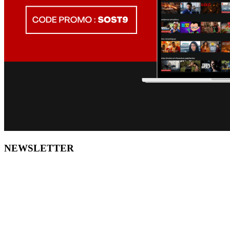
NEWSLETTER