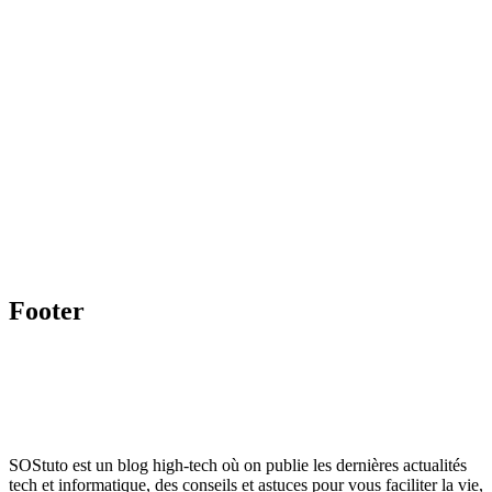
Footer
SOStuto est un blog high-tech où on publie les dernières actualités
tech et informatique, des conseils et astuces pour vous faciliter la vie,