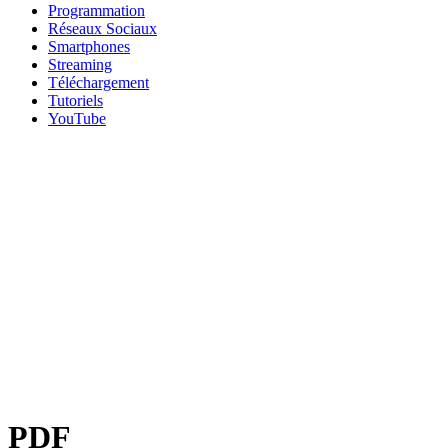
Programmation
Réseaux Sociaux
Smartphones
Streaming
Téléchargement
Tutoriels
YouTube
PDF