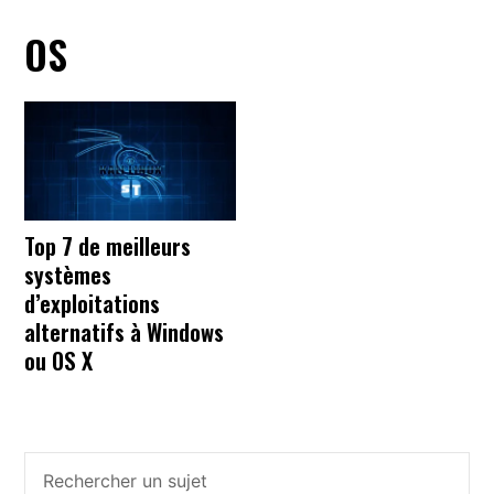
OS
Top 7 de meilleurs
systèmes
d’exploitations
alternatifs à Windows
ou OS X
Barre