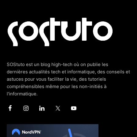
Footer
SOStuto est un blog high-tech où on publie les
dernières actualités tech et informatique, des conseils et
astuces pour vous faciliter la vie, des tutoriels
compréhensibles même pour les non-initiés à
l'informatique.