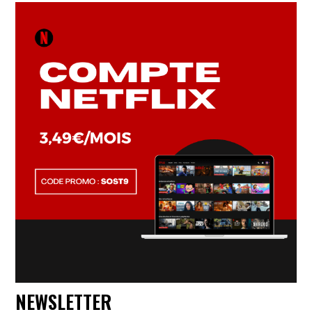
NEWSLETTER