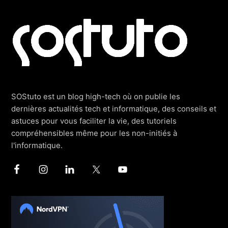
Footer
SOStuto est un blog high-tech où on publie les
dernières actualités tech et informatique, des conseils et
astuces pour vous faciliter la vie, des tutoriels
compréhensibles même pour les non-initiés à
l'informatique.