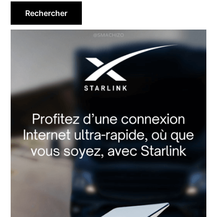
principale