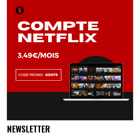
NEWSLETTER