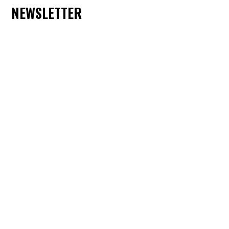
NEWSLETTER