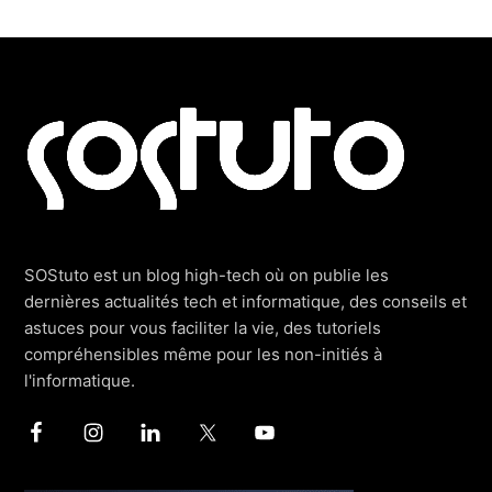
Footer
SOStuto est un blog high-tech où on publie les
dernières actualités tech et informatique, des conseils et
astuces pour vous faciliter la vie, des tutoriels
compréhensibles même pour les non-initiés à
l'informatique.