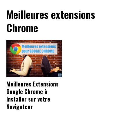
Meilleures extensions
Chrome
Meilleures Extensions
Google Chrome à
Installer sur votre
Navigateur