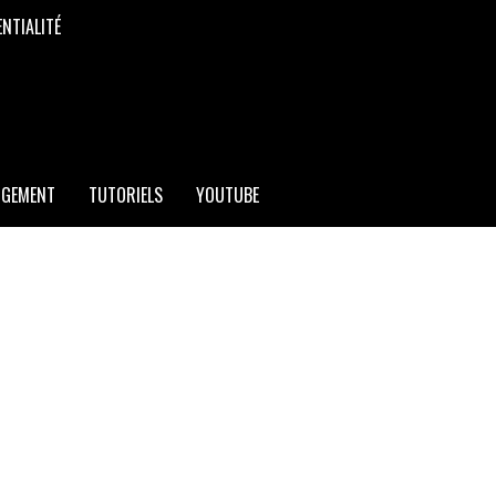
ENTIALITÉ
RGEMENT
TUTORIELS
YOUTUBE