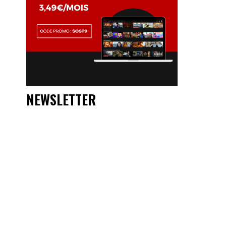
NEWSLETTER