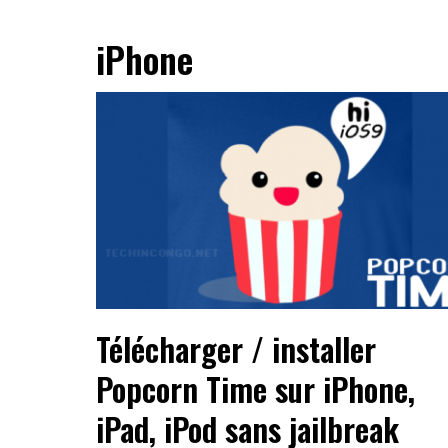
iPhone
Télécharger / installer
Popcorn Time sur iPhone,
iPad, iPod sans jailbreak