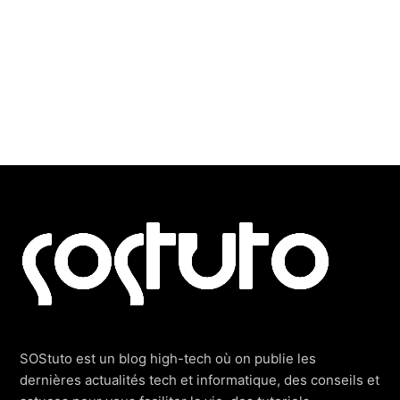
Footer
SOStuto est un blog high-tech où on publie les
dernières actualités tech et informatique, des conseils et