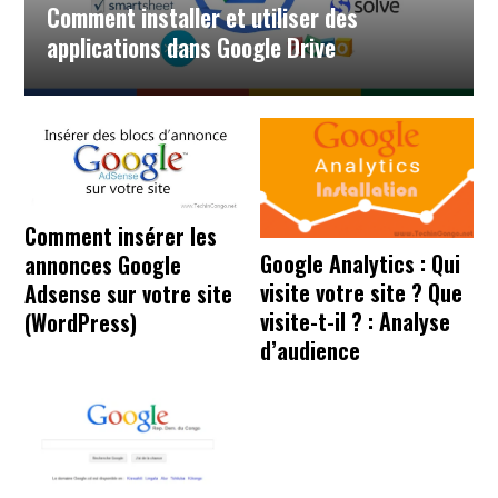
Comment installer et utiliser des
applications dans Google Drive
Comment insérer les
Google Analytics : Qui
annonces Google
visite votre site ? Que
Adsense sur votre site
visite-t-il ? : Analyse
(WordPress)
d’audience