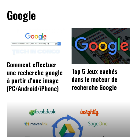
Google
Comment effectuer
Top 5 Jeux cachés
une recherche google
dans le moteur de
à partir d’une image
recherche Google
(PC/Android/iPhone)