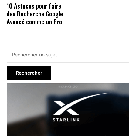
10 Astuces pour faire
des Recherche Google
Avancé comme un Pro
Barre
latérale
principale