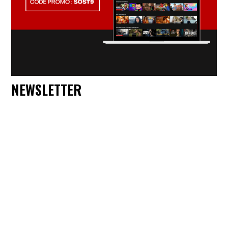
NEWSLETTER