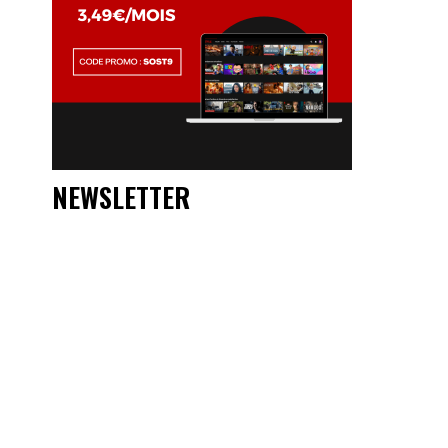
NEWSLETTER