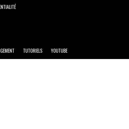
ENTIALITÉ
RGEMENT
TUTORIELS
YOUTUBE