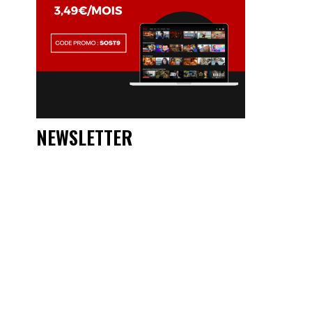
NEWSLETTER