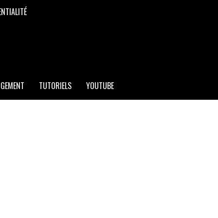
ENTIALITÉ
RGEMENT
TUTORIELS
YOUTUBE