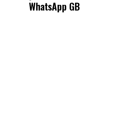
WhatsApp GB