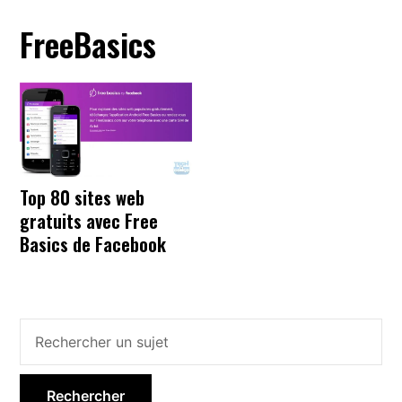
FreeBasics
Top 80 sites web
gratuits avec Free
Basics de Facebook
Barre
latérale