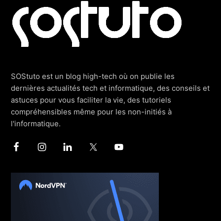
SOStuto est un blog high-tech où on publie les
dernières actualités tech et informatique, des conseils et
astuces pour vous faciliter la vie, des tutoriels
compréhensibles même pour les non-initiés à
l'informatique.