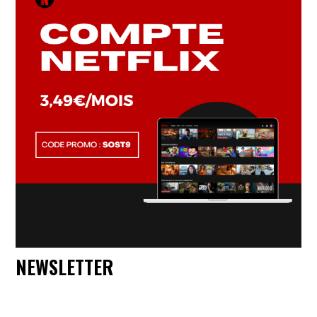
NEWSLETTER