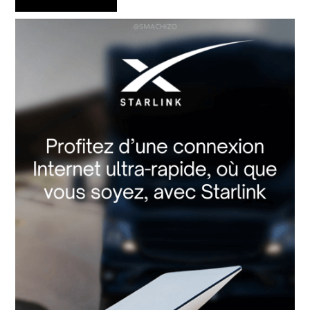
principale