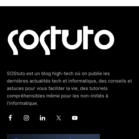
Footer
SOStuto est un blog high-tech où on publie les
dernières actualités tech et informatique, des conseils et
astuces pour vous faciliter la vie, des tutoriels
compréhensibles même pour les non-initiés à
l'informatique.