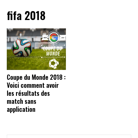
fifa 2018
Coupe du Monde 2018 :
Voici comment avoir
les résultats des
match sans
application