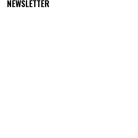
NEWSLETTER