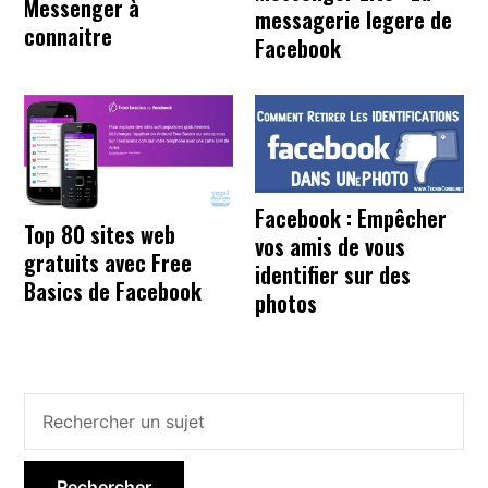
Messenger à
messagerie legere de
connaitre
Facebook
Facebook : Empêcher
Top 80 sites web
vos amis de vous
gratuits avec Free
identifier sur des
Basics de Facebook
photos
Barre
latérale