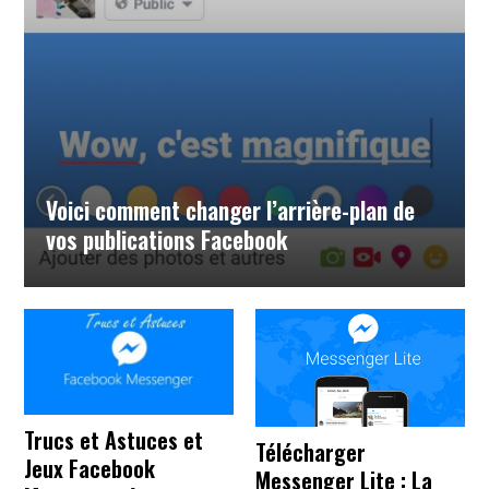
Voici comment changer l’arrière-plan de
vos publications Facebook
Trucs et Astuces et
Télécharger
Jeux Facebook
Messenger Lite : La