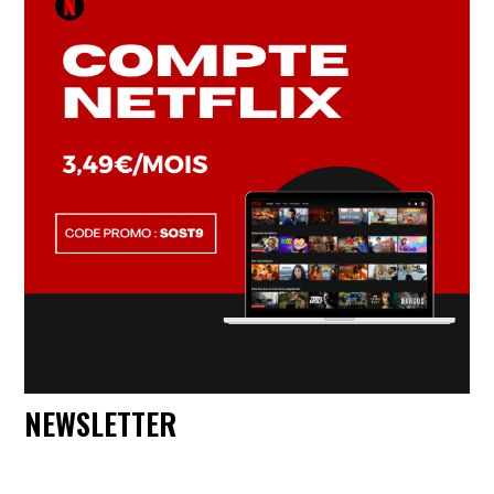
NEWSLETTER