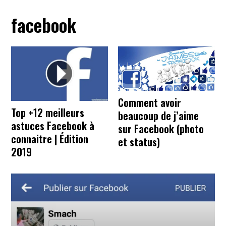
facebook
Comment avoir
Top +12 meilleurs
beaucoup de j’aime
astuces Facebook à
sur Facebook (photo
connaitre | Édition
et status)
2019