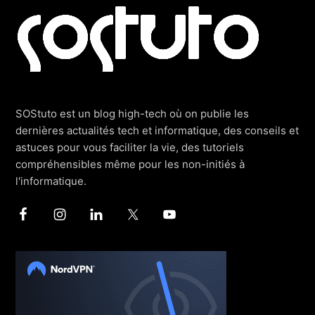
Footer
SOStuto est un blog high-tech où on publie les
dernières actualités tech et informatique, des conseils et
astuces pour vous faciliter la vie, des tutoriels
compréhensibles même pour les non-initiés à
l'informatique.