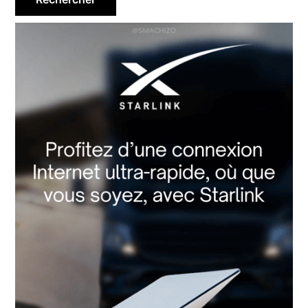
principale