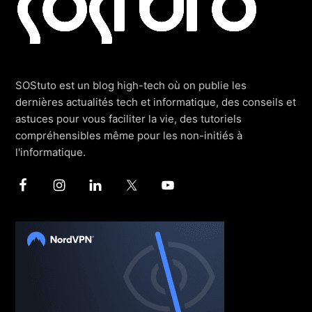
SOStuto est un blog high-tech où on publie les
dernières actualités tech et informatique, des conseils et
astuces pour vous faciliter la vie, des tutoriels
compréhensibles même pour les non-initiés à
l'informatique.