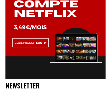
NEWSLETTER