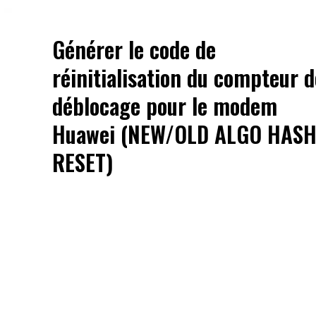
Générer le code de
réinitialisation du compteur d
déblocage pour le modem
Huawei (NEW/OLD ALGO HAS
RESET)