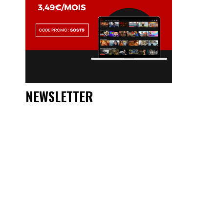
NEWSLETTER