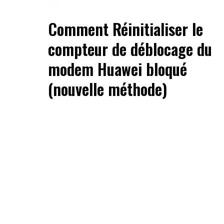
Comment Réinitialiser le
compteur de déblocage du
modem Huawei bloqué
(nouvelle méthode)