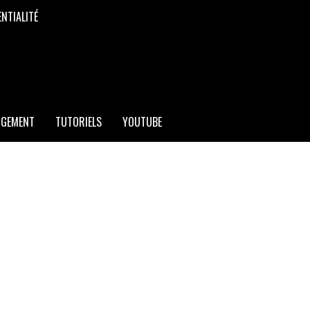
ENTIALITÉ
RGEMENT
TUTORIELS
YOUTUBE