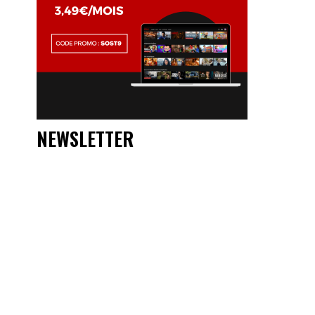
NEWSLETTER