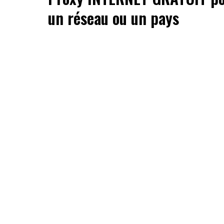
un réseau ou un pays