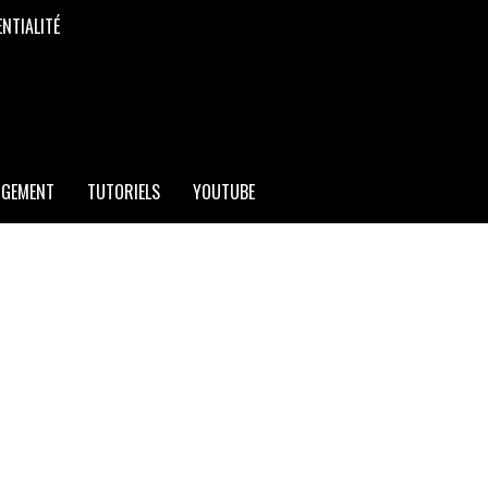
ENTIALITÉ
RGEMENT
TUTORIELS
YOUTUBE