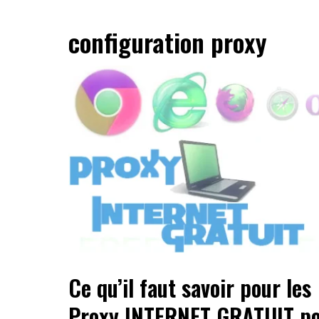
configuration proxy
Ce qu’il faut savoir pour les
Proxy INTERNET GRATUIT p