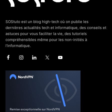
SOStuto est un blog high-tech où on publie les
dernières actualités tech et informatique, des conseils et
astuces pour vous faciliter la vie, des tutoriels
compréhensibles même pour les non-initiés à
l'informatique.