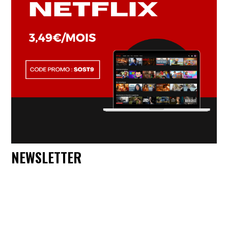
NEWSLETTER