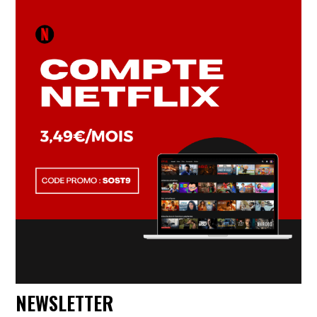
NEWSLETTER