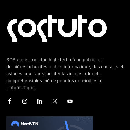
Footer
SOStuto est un blog high-tech où on publie les
dernières actualités tech et informatique, des conseils et
astuces pour vous faciliter la vie, des tutoriels
compréhensibles même pour les non-initiés à
l'informatique.