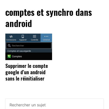
comptes et synchro dans
android
Supprimer le compte
google d’un android
sans le réinitialiser
Barre