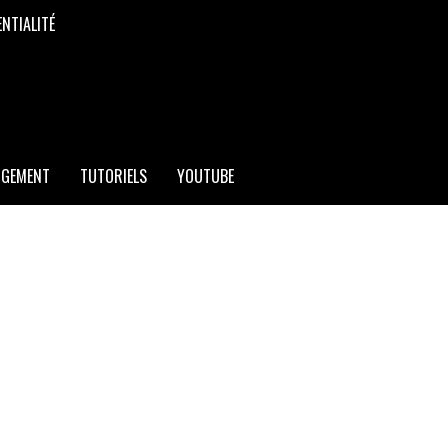
ENTIALITÉ
RGEMENT
TUTORIELS
YOUTUBE