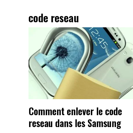
code reseau
Comment enlever le code
reseau dans les Samsung