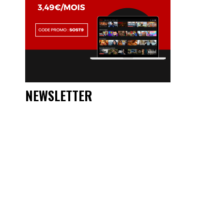
NEWSLETTER