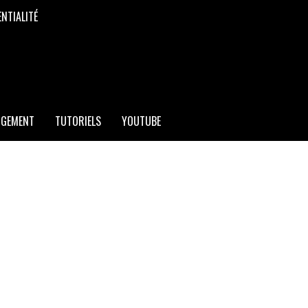
ENTIALITÉ
RGEMENT
TUTORIELS
YOUTUBE