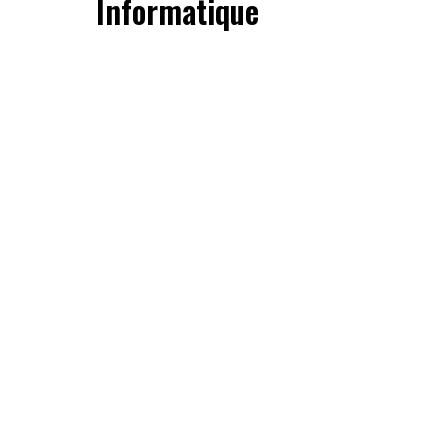
Informatique