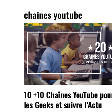
chaines youtube
10 +10 Chaînes YouTube pou
les Geeks et suivre l’Actu