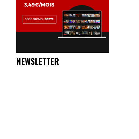
NEWSLETTER