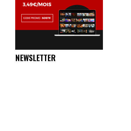
NEWSLETTER