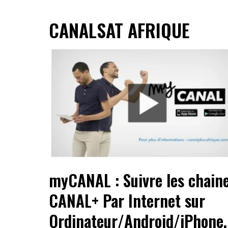
CANALSAT AFRIQUE
myCANAL : Suivre les chain
CANAL+ Par Internet sur
Ordinateur/Android/iPhone.