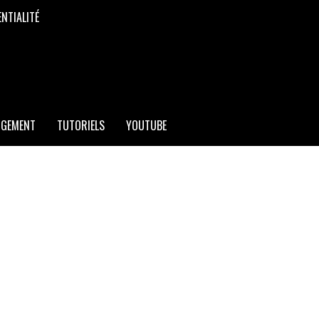
ENTIALITÉ
RGEMENT
TUTORIELS
YOUTUBE